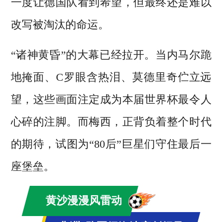
一度让德国队看到希望，但最终还是难以
改写被淘汰的命运。
“诸神黄昏”的大幕已经拉开。当内马尔跪
地掩面、C罗眼含热泪、莫德里奇伫立远
望，这些画面注定成为本届世界杯最令人
心碎的注脚。而梅西，正背负着整个时代
的期待，试图为“80后”巨星们守住最后一
座堡垒。
黄沙漫漫风雷动