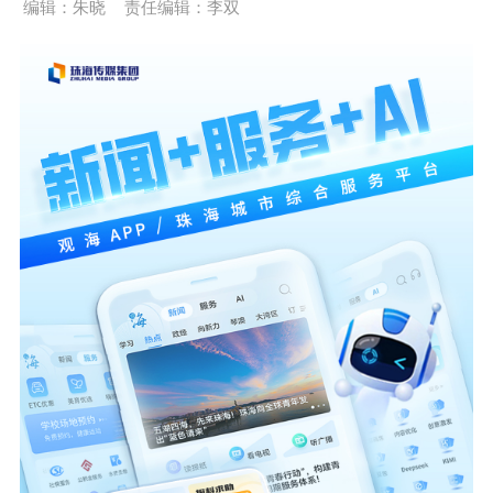
编辑：朱晓
责任编辑：李双