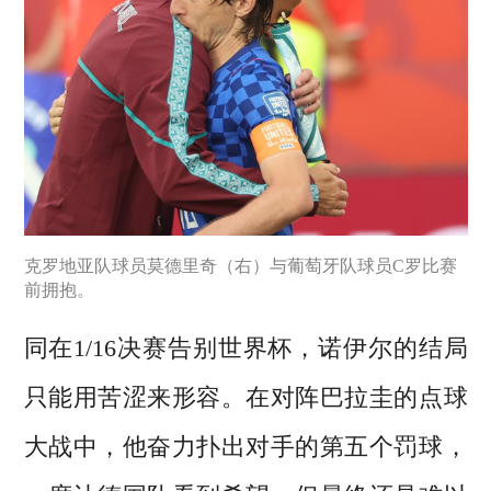
克罗地亚队球员莫德里奇（右）与葡萄牙队球员C罗比赛
前拥抱。
同在1/16决赛告别世界杯，诺伊尔的结局
只能用苦涩来形容。在对阵巴拉圭的点球
大战中，他奋力扑出对手的第五个罚球，