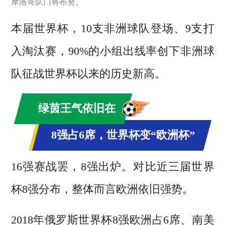
摩洛哥队门将布努。
本届世界杯，10支非洲球队登场、9支打
入淘汰赛，90%的小组出线率创下非洲球
队征战世界杯以来的历史新高。
绿茵王气依旧在
8强占6席，世界杯变“欧洲杯”
16强赛战罢，8强出炉。对比近三届世界
杯8强分布，整体而言欧洲依旧强势。
2018年俄罗斯世界杯8强欧洲占6席、南美