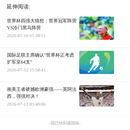
延伸阅读:
世界杯四强大猜想：世界冠军阵营
VS冷门黑马阵营
2026-07-10 01:38:51
国际足联主席确认“世界杯正考虑
扩军至64支”
2026-07-12 15:58:41
南美王者硬撼欧洲豪强——英阿法
西，强强对决！
2026-07-13 03:40:06
-我已经到底线啦-