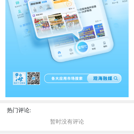
热门评论:
暂时没有评论