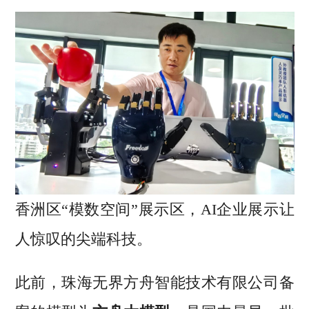
香洲区“模数空间”展示区，AI企业展示让
人惊叹的尖端科技。
此前，珠海无界方舟智能技术有限公司备