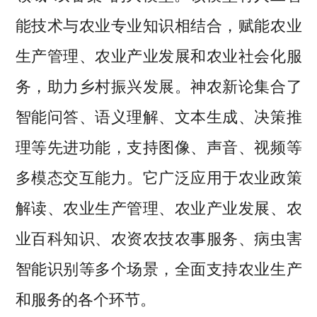
能技术与农业专业知识相结合，赋能农业
生产管理、农业产业发展和农业社会化服
务，助力乡村振兴发展。神农新论集合了
智能问答、语义理解、文本生成、决策推
理等先进功能，支持图像、声音、视频等
多模态交互能力。它广泛应用于农业政策
解读、农业生产管理、农业产业发展、农
业百科知识、农资农技农事服务、病虫害
智能识别等多个场景，全面支持农业生产
和服务的各个环节。