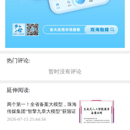
热门评论:
暂时没有评论
延伸阅读:
两个第一！全省备案大模型，珠海
传媒集团“智擎九章大模型”获颁证
2026-07-15 21:44:34