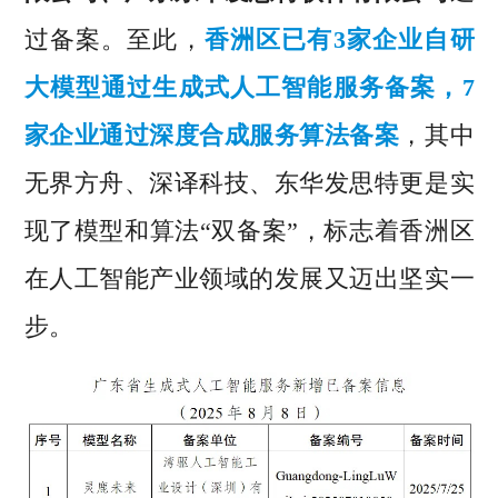
过备案。至此，
香洲区已有3家企业自研
大模型通过生成式人工智能服务备案，7
家企业通过深度合成服务算法备案
，其中
无界方舟、深译科技、东华发思特更是实
现了模型和算法“双备案”，标志着香洲区
在人工智能产业领域的发展又迈出坚实一
步。