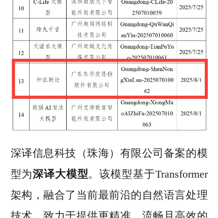
深译信息科技（珠海）有限公司备案的模
型为
深译大模型
。该模型基于Transformer
架构，融合了当前最前沿的自然语言处理
技术，致力于提供更精准、流畅且高效的