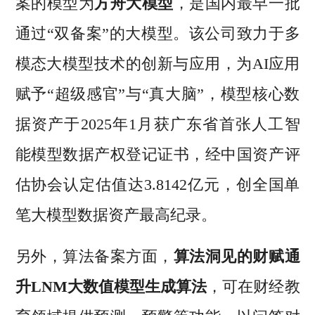
案的模型为
方舟大模型
，是国内最早一批
通过“双备案”的大模型。该公司致力于多
模态大模型技术的创新与应用，为AI应用
赋予“超级感官”与“真大脑”，模型核心数
据资产于2025年1月获广东省首张人工智
能模型数据产权登记证书，经中国资产评
估协会认定估值达3.8142亿元，创全国单
笔大模型数据资产最高纪录。
另外，算法备案方面，
算法洞见的财赋通
升LNM大数值模型生成算法
，可在财经教