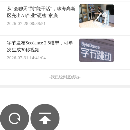
从“会聊天”到“能干活”，珠海高新
区亮出AI产业“硬核”家底
2026-07-28 00:38:51
字节发布Seedance 2.5模型，可单
次生成30秒视频
2026-07-31 14:41:04
-我已经到底线啦-