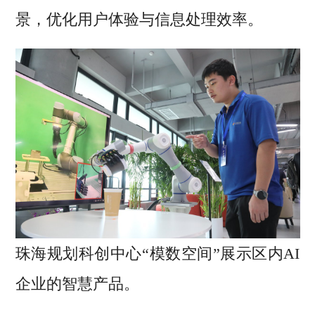
景，优化用户体验与信息处理效率。
珠海规划科创中心“模数空间”展示区内AI
企业的智慧产品。