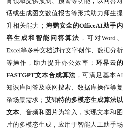
育领域提供预测、预警等功能，以问答对
话或生成图文数值报告等形式助力师生提
升相关能力；
海鹦安全的OfficeAI助手内
容生成和智能问答算法
，可对Word、
Excel等多种文档进行文字创作、数据分析
等操作，助力提升办公效率；
环界云的
FASTGPT文本合成算法
，可满足基本AI
知识库问答及联网搜索、数据库操作等复
杂场景需求；
艾铂特的多模态生成算法以
文本
、音频和图片为输入，实现文本和图
片的多模态生成，应用于智能人工助手场