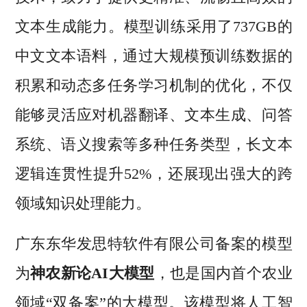
文本生成能力。模型训练采用了737GB的
中文文本语料，通过大规模预训练数据的
积累和动态多任务学习机制的优化，不仅
能够灵活应对机器翻译、文本生成、问答
系统、语义搜索等多种任务类型，长文本
逻辑连贯性提升52%，还展现出强大的跨
领域知识处理能力。
广东东华发思特软件有限公司备案的模型
为
神农新论AI大模型
，也是国内首个农业
领域“双备案”的大模型。该模型将人工智