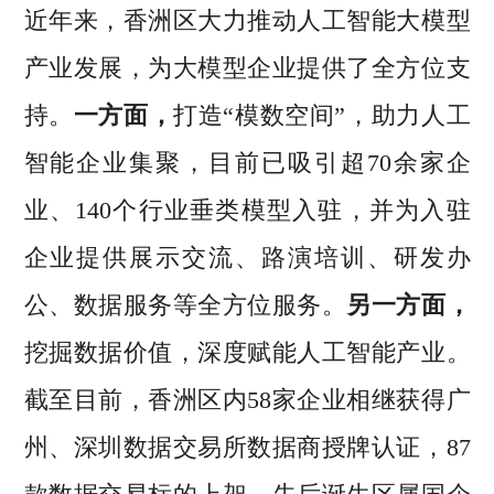
近年来，香洲区大力推动人工智能大模型
产业发展，为大模型企业提供了全方位支
持。
一方面，
打造“模数空间”，助力人工
智能企业集聚，目前已吸引超70余家企
业、140个行业垂类模型入驻，并为入驻
企业提供展示交流、路演培训、研发办
公、数据服务等全方位服务。
另一方面，
挖掘数据价值，深度赋能人工智能产业。
截至目前，香洲区内58家企业相继获得广
州、深圳数据交易所数据商授牌认证，87