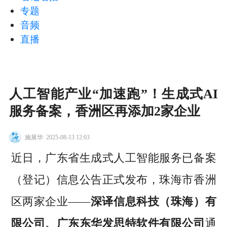
专题
音频
直播
人工智能产业“加速跑”！生成式AI
服务备案，香洲区再添加2家企业
施展华
2025-08-13 12:03
近日，广东省生成式人工智能服务已备案
（登记）信息公告正式发布，珠海市香洲
区两家企业——
深译信息科技（珠海）有
限公司、广东东华发思特软件有限公司
通