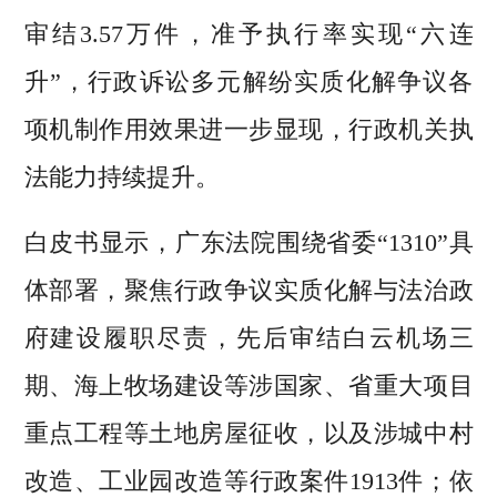
审结3.57万件，准予执行率实现“六连
升”，行政诉讼多元解纷实质化解争议各
项机制作用效果进一步显现，行政机关执
法能力持续提升。
白皮书显示，广东法院围绕省委“1310”具
体部署，聚焦行政争议实质化解与法治政
府建设履职尽责，先后审结白云机场三
期、海上牧场建设等涉国家、省重大项目
重点工程等土地房屋征收，以及涉城中村
改造、工业园改造等行政案件1913件；依