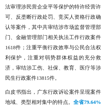
法审理涉民营企业平等保护的特许经营许
可、反垄断行政处罚、竞买人资格行政确
认等案件，其中共审结涉市场监督管理部
门、金融管理部门相关执法工作行政案件
1618件；注重平衡行政效率与公民合法权
利保护，注重对弱势群体权益的充分救
济，审结涉工伤、社保、教育、医疗等涉
民生行政案件13815件。
白皮书指出，广东行政诉讼案件呈现案件
地域、类型相对集中的特点。
全省79.64%