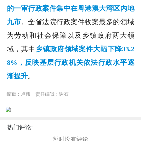
的一审行政案件集中在粤港澳大湾区内地
九市
。全省法院行政案件收案最多的领域
为劳动和社会保障以及乡镇政府两大领
域，其中
乡镇政府领域案件大幅下降33.2
8%，反映基层行政机关依法行政水平逐
渐提升
。
编辑：卢伟
责任编辑：谢石
热门评论:
暂时没有评论