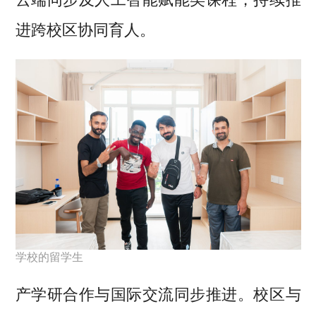
进跨校区协同育人。
学校的留学生
产学研合作与国际交流同步推进。校区与