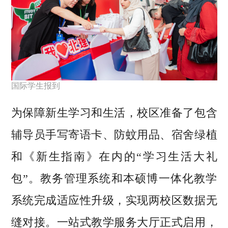
国际学生报到
为保障新生学习和生活，校区准备了包含
辅导员手写寄语卡、防蚊用品、宿舍绿植
和《新生指南》在内的“学习生活大礼
包”。教务管理系统和本硕博一体化教学
系统完成适应性升级，实现两校区数据无
缝对接。一站式教学服务大厅正式启用，