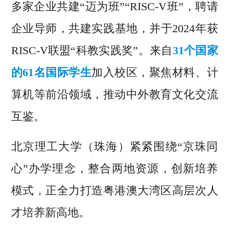
多家企业共建“迈为班”“RISC-V班”，聘请
企业导师，共建实践基地，并于2024年获
RISC-V联盟“科教实践奖”。来自
31个国家
的61名国际学生
加入校区，聚焦材料、计
算机等前沿领域，推动中外教育文化交流
互鉴。
北京理工大学（珠海）紧紧围绕“京珠同
心”办学理念，整合两地资源，创新培养
模式，正全力打造粤港澳大湾区高层次人
才培养新高地。