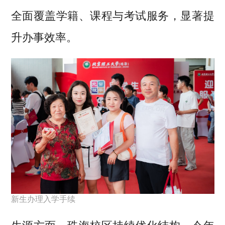
全面覆盖学籍、课程与考试服务，显著提
升办事效率。
新生办理入学手续