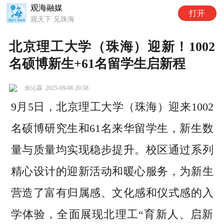
观海融媒
打开
观天下 见珠海
北京理工大学（珠海）迎新！1002
名硕博新生+61名留学生启新程
余沁霖
2025-09-06 20:58
9月5日，北京理工大学（珠海）迎来1002
名硕博研究生和61名来华留学生，新生数
量与质量均实现稳步提升。校区通过系列
精心设计的迎新活动和暖心服务，为新生
营造了富有归属感、文化感和仪式感的入
学体验，全面展现北理工“育新人、启新