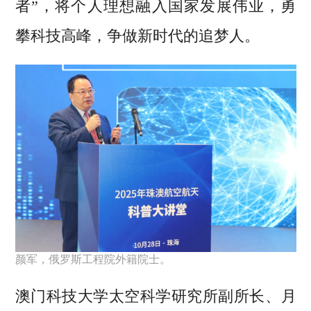
者”，将个人理想融入国家发展伟业，勇
攀科技高峰，争做新时代的追梦人。
颜军，俄罗斯工程院外籍院士。
澳门科技大学太空科学研究所副所长、月