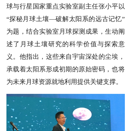
球与行星国家重点实验室副主任张小平以
“探秘月球土壤—破解太阳系的远古记忆”
为题，结合实验室月球探测成果，生动阐
述了月球土壤研究的科学价值与探索意
义。他指出，这些来自宇宙深处的尘埃，
承载着太阳系形成初期的原始密码，也将
为未来月球资源就地利用提供关键支撑。