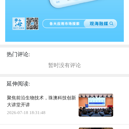
热门评论:
暂时没有评论
延伸阅读:
聚焦前沿生物技术，珠澳科技创新
大讲堂开讲
2026-07-18 18:31:48