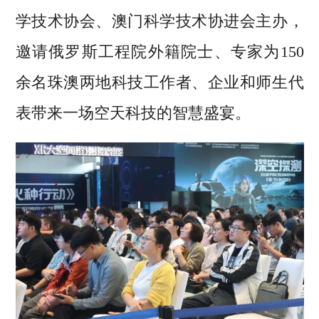
学技术协会、澳门科学技术协进会主办，
邀请俄罗斯工程院外籍院士、专家为150
余名珠澳两地科技工作者、企业和师生代
表带来一场空天科技的智慧盛宴。