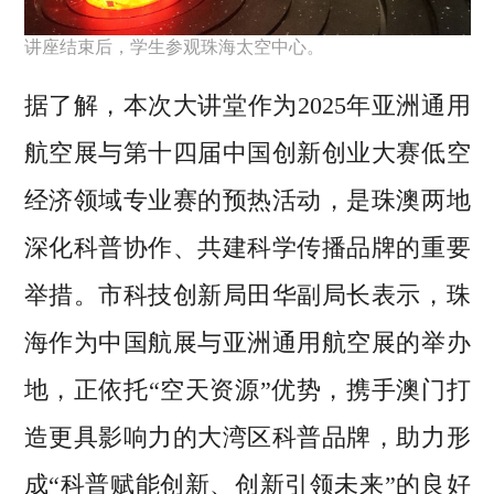
讲座结束后，学生参观珠海太空中心。
据了解，本次大讲堂作为2025年亚洲通用
航空展与第十四届中国创新创业大赛低空
经济领域专业赛的预热活动，是珠澳两地
深化科普协作、共建科学传播品牌的重要
举措。市科技创新局田华副局长表示，珠
海作为中国航展与亚洲通用航空展的举办
地，正依托“空天资源”优势，携手澳门打
造更具影响力的大湾区科普品牌，助力形
成“科普赋能创新、创新引领未来”的良好