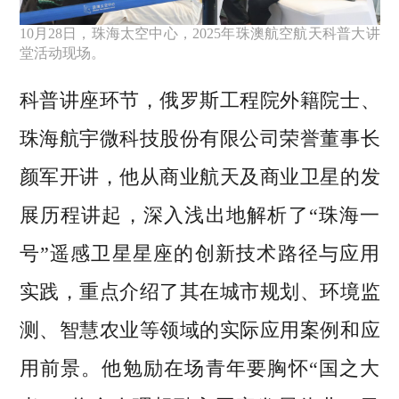
10月28日，珠海太空中心，2025年珠澳航空航天科普大讲
堂活动现场。
科普讲座环节，俄罗斯工程院外籍院士、
珠海航宇微科技股份有限公司荣誉董事长
颜军开讲，他从商业航天及商业卫星的发
展历程讲起，深入浅出地解析了“珠海一
号”遥感卫星星座的创新技术路径与应用
实践，重点介绍了其在城市规划、环境监
测、智慧农业等领域的实际应用案例和应
用前景。他勉励在场青年要胸怀“国之大