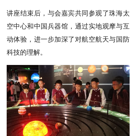
讲座结束后，与会嘉宾共同参观了珠海太
空中心和中国兵器馆，通过实地观摩与互
动体验，进一步加深了对航空航天与国防
科技的理解。