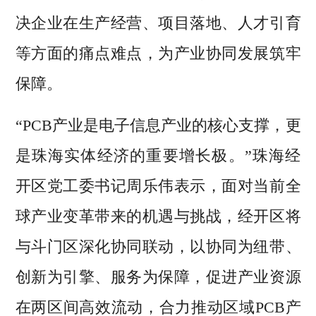
决企业在生产经营、项目落地、人才引育
等方面的痛点难点，为产业协同发展筑牢
保障。
“PCB产业是电子信息产业的核心支撑，更
是珠海实体经济的重要增长极。”珠海经
开区党工委书记周乐伟表示，面对当前全
球产业变革带来的机遇与挑战，经开区将
与斗门区深化协同联动，以协同为纽带、
创新为引擎、服务为保障，促进产业资源
在两区间高效流动，合力推动区域PCB产