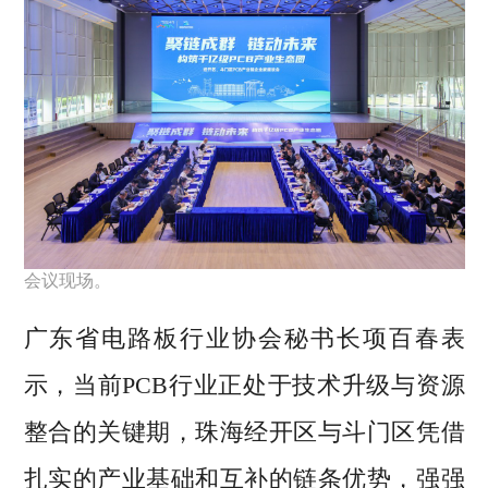
会议现场。
广东省电路板行业协会秘书长项百春表
示，当前PCB行业正处于技术升级与资源
整合的关键期，珠海经开区与斗门区凭借
扎实的产业基础和互补的链条优势，强强