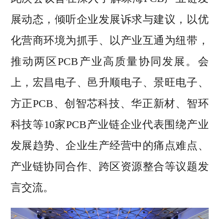
展动态，倾听企业发展诉求与建议，以优
化营商环境为抓手、以产业互通为纽带，
推动两区PCB产业高质量协同发展。会
上，宏昌电子、邑升顺电子、景旺电子、
方正PCB、创智芯科技、华正新材、智环
科技等10家PCB产业链企业代表围绕产业
发展趋势、企业生产经营中的痛点难点、
产业链协同合作、跨区资源整合等议题发
言交流。