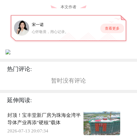
本文作者
宋一诺
查看更多
心怀敬畏，用心记录。
热门评论:
暂时没有评论
延伸阅读:
封顶！宝丰堂新厂房为珠海金湾半
导体产业再添“硬核”载体
2026-07-13 20:07:34