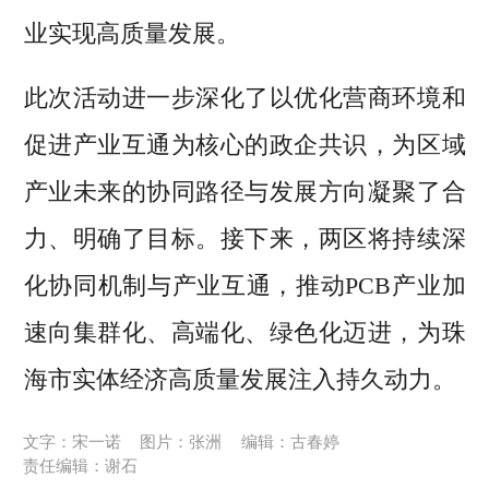
业实现高质量发展。
此次活动进一步深化了以优化营商环境和
促进产业互通为核心的政企共识，为区域
产业未来的协同路径与发展方向凝聚了合
力、明确了目标。接下来，两区将持续深
化协同机制与产业互通，推动PCB产业加
速向集群化、高端化、绿色化迈进，为珠
海市实体经济高质量发展注入持久动力。
文字：宋一诺
图片：张洲
编辑：古春婷
责任编辑：谢石