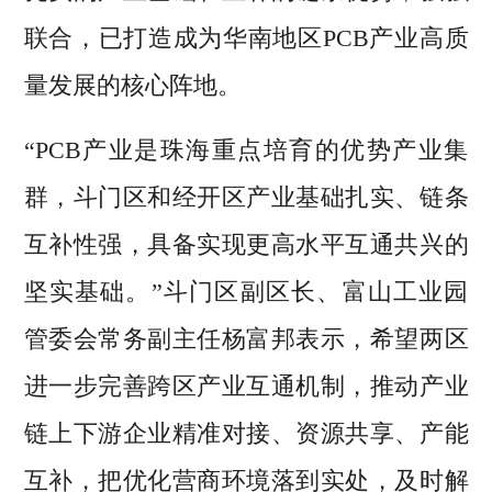
联合，已打造成为华南地区PCB产业高质
量发展的核心阵地。
“PCB产业是珠海重点培育的优势产业集
群，斗门区和经开区产业基础扎实、链条
互补性强，具备实现更高水平互通共兴的
坚实基础。”斗门区副区长、富山工业园
管委会常务副主任杨富邦表示，希望两区
进一步完善跨区产业互通机制，推动产业
链上下游企业精准对接、资源共享、产能
互补，把优化营商环境落到实处，及时解