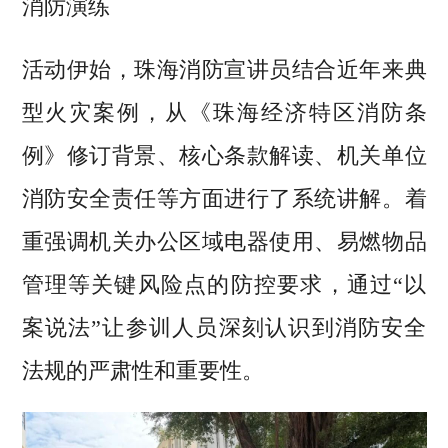
消防演练
活动伊始，珠海消防宣讲员结合近年来典
型火灾案例，从《珠海经济特区消防条
例》修订背景、核心条款解读、机关单位
消防安全责任等方面进行了系统讲解。着
重强调机关办公区域电器使用、易燃物品
管理等关键风险点的防控要求，通过“以
案说法”让参训人员深刻认识到消防安全
法规的严肃性和重要性。