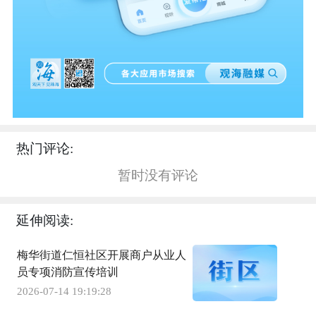
热门评论:
暂时没有评论
延伸阅读:
梅华街道仁恒社区开展商户从业人
员专项消防宣传培训
2026-07-14 19:19:28