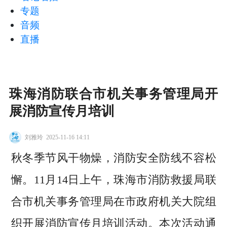
专题
音频
直播
珠海消防联合市机关事务管理局开
展消防宣传月培训
刘雅玲
2025-11-16 14:11
秋冬季节风干物燥，消防安全防线不容松
懈。11月14日上午，珠海市消防救援局联
合市机关事务管理局在市政府机关大院组
织开展消防宣传月培训活动。本次活动通