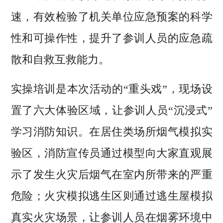
速，有效检验了机关单位应急预案的科学
性和可操作性，提升了参训人员的应急疏
散和自救互救能力。
实操培训是本次活动的“重头戏”，现场设
置了六大体验区域，让参训人员“沉浸式”
学习消防知识。在居住类场所烟气模拟实
验区，消防宣传员通过模型向大家直观展
示了发生火灾后烟气在室内所带来的严重
危险；火灾模拟逃生区则通过逃生屋模拟
真实火灾场景，让参训人员在烟雾环境中