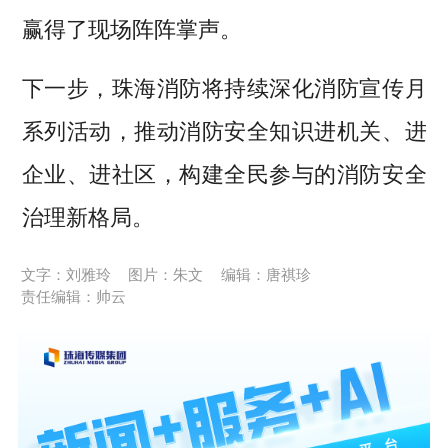
赢得了现场阵阵掌声。
下一步，珠海消防将持续深化消防宣传月
系列活动，推动消防安全知识进机关、进
企业、进社区，构建全民参与的消防安全
治理新格局。
文字：刘雅玲
图片：朱文
编辑：唐祺珍
责任编辑：帅云