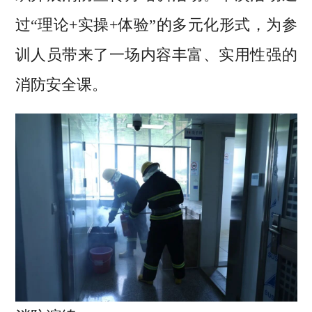
过“理论+实操+体验”的多元化形式，为参
训人员带来了一场内容丰富、实用性强的
消防安全课。