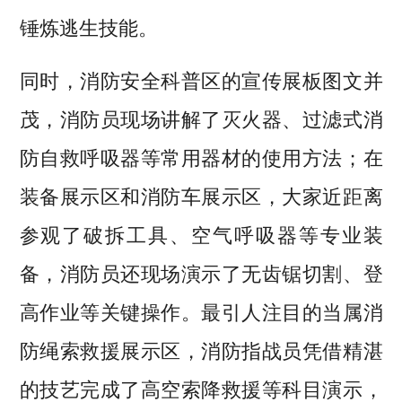
锤炼逃生技能。
同时，消防安全科普区的宣传展板图文并
茂，消防员现场讲解了灭火器、过滤式消
防自救呼吸器等常用器材的使用方法；在
装备展示区和消防车展示区，大家近距离
参观了破拆工具、空气呼吸器等专业装
备，消防员还现场演示了无齿锯切割、登
高作业等关键操作。最引人注目的当属消
防绳索救援展示区，消防指战员凭借精湛
的技艺完成了高空索降救援等科目演示，