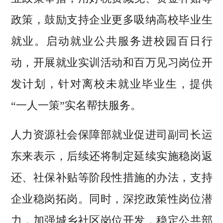
政策，鼓励支持企业更多吸纳高校毕业生
就业。启动就业公共服务进校园百日行
动，开展就业实训活动和百万见习岗位开
发计划，针对离校未就业毕业生，提供
“一人一策”实名帮扶服务。
人力资源社会保障部就业促进司副司长运
东来表示，后续还将制定延续实施稳岗返
还、社保补贴等阶段性措施的办法，支持
企业稳岗拓岗。同时，深挖政策性岗位潜
力，加强城乡社区岗位开发，稳定公共部