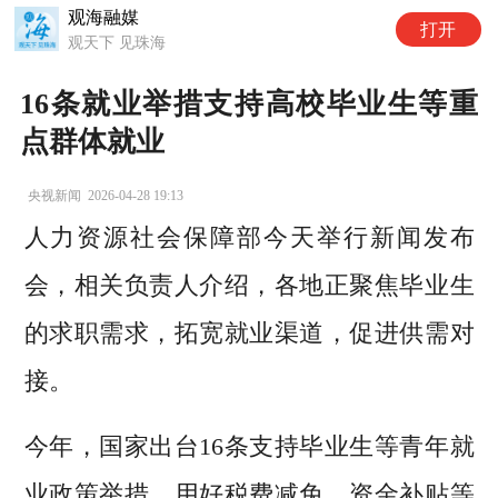
观海融媒
打开
观天下 见珠海
16条就业举措支持高校毕业生等重
点群体就业
央视新闻
2026-04-28 19:13
人力资源社会保障部今天举行新闻发布
会，相关负责人介绍，各地正聚焦毕业生
的求职需求，拓宽就业渠道，促进供需对
接。
今年，国家出台16条支持毕业生等青年就
业政策举措，用好税费减免、资金补贴等