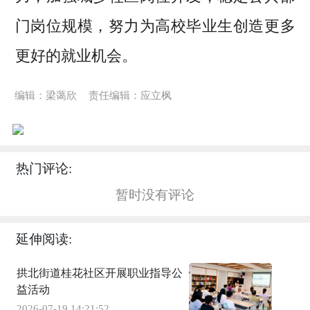
门岗位规模，努力为高校毕业生创造更多
更好的就业机会。
编辑：梁蔼欣
责任编辑：应立枫
热门评论:
暂时没有评论
延伸阅读:
拱北街道桂花社区开展职业指导公
益活动
2026-07-19 14:21:52