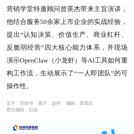
营销学堂特邀顾问曾英杰带来主旨演讲，
他结合服务50余家上市企业的实战经验，
提出“认知决策、价值生产、商业杠杆、
反脆弱经营”四大核心能力体系，并现场
演示OpenClaw（小龙虾）等AI工具如何重
构工作流，生动展示了“一人即团队”的可
操作性。
文字：郑振华
图片：赵梓
编辑：梁蔼欣
责任编辑：彭晶