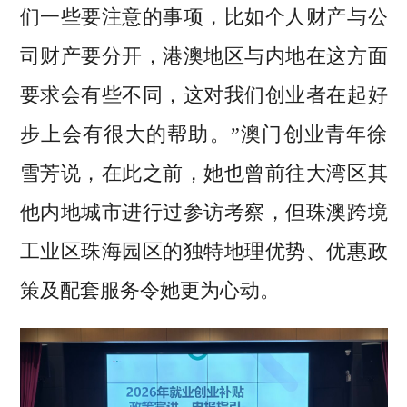
们一些要注意的事项，比如个人财产与公
司财产要分开，港澳地区与内地在这方面
要求会有些不同，这对我们创业者在起好
步上会有很大的帮助。”澳门创业青年徐
雪芳说，在此之前，她也曾前往大湾区其
他内地城市进行过参访考察，但珠澳跨境
工业区珠海园区的独特地理优势、优惠政
策及配套服务令她更为心动。