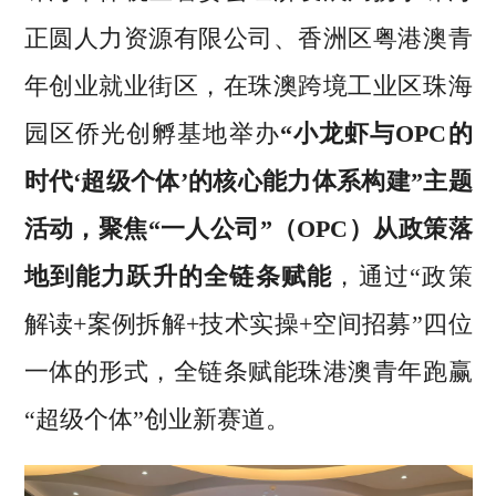
正圆人力资源有限公司、香洲区粤港澳青
年创业就业街区，在珠澳跨境工业区珠海
园区侨光创孵基地举办
“小龙虾与OPC的
时代‘超级个体’的核心能力体系构建”主题
活动，聚焦“一人公司”（OPC）从政策落
地到能力跃升的全链条赋能
，通过“政策
解读+案例拆解+技术实操+空间招募”四位
一体的形式，全链条赋能珠港澳青年跑赢
“超级个体”创业新赛道。