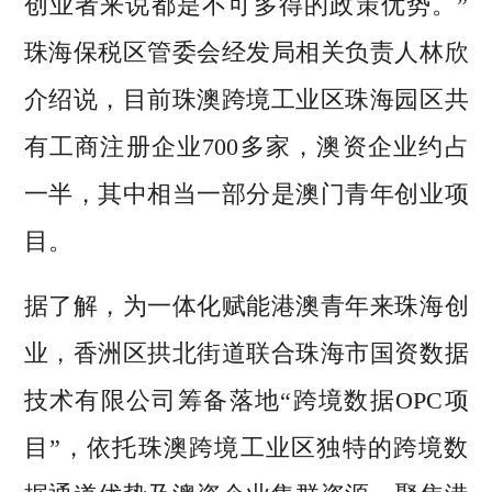
创业者来说都是不可多得的政策优势。”
珠海保税区管委会经发局相关负责人林欣
介绍说，目前珠澳跨境工业区珠海园区共
有工商注册企业700多家，澳资企业约占
一半，其中相当一部分是澳门青年创业项
目。
据了解，为一体化赋能港澳青年来珠海创
业，香洲区拱北街道联合珠海市国资数据
技术有限公司筹备落地“跨境数据OPC项
目”，依托珠澳跨境工业区独特的跨境数