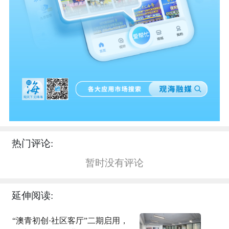
热门评论:
暂时没有评论
延伸阅读:
“澳青初创·社区客厅”二期启用，