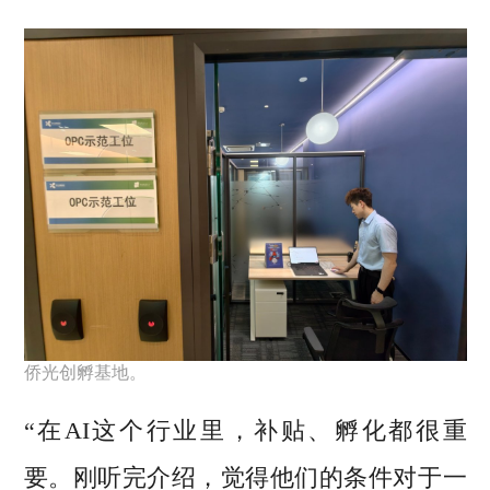
侨光创孵基地。
“在AI这个行业里，补贴、孵化都很重
要。刚听完介绍，觉得他们的条件对于一