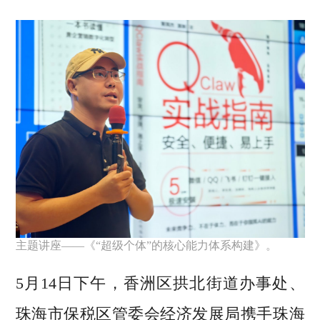
主题讲座——《“超级个体”的核心能力体系构建》。
5月14日下午，香洲区拱北街道办事处、
珠海市保税区管委会经济发展局携手珠海