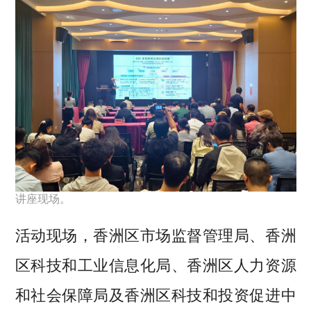
讲座现场。
活动现场，香洲区市场监督管理局、香洲
区科技和工业信息化局、香洲区人力资源
和社会保障局及香洲区科技和投资促进中