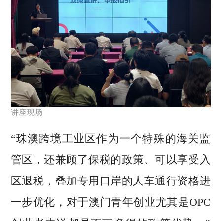
讲座现场
“珠澳跨境工业区作为一个特殊的海关监
管区，还兼顾了保税的政策、可以享受入
区退税，叠加专用口岸的人车通行资格进
一步优化，对于澳门青年创业尤其是OPC