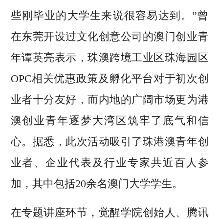
些刚毕业的大学生来说很容易达到。”曾
在东莞开设过文化创意公司的澳门创业青
年谭英亮表示，珠澳跨境工业区珠海园区
OPC相关优惠政策及孵化平台对于初次创
业者十分友好，而内地的广阔市场更为港
澳创业青年逐梦大湾区筑牢了底气和信
心。据悉，此次活动吸引了珠港澳青年创
业者、企业代表及行业专家共近百人参
加，其中包括20余名澳门大学学生。
在专题讲座环节，觉醒学院创始人、腾讯