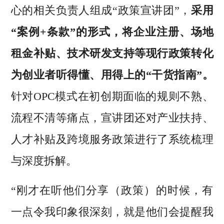
心的相关负责人组成“政策宣讲团”，
采用
“案例+条款”的形式，将企业注册、场地
租金补贴、技术研发支持等现行政策转化
为创业者听得懂、用得上的“干货指南”。
针对OPC模式在初创期面临的规则不熟、
流程不清等痛点，宣讲团还对产业扶持、
人才补贴及跨境服务政策进行了系统梳理
与深度拆解。
“刚才在听他们分享（政策）的时候，有
一点令我印象很深刻，就是他们会提醒我