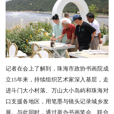
记者在会上了解到，珠海市政协书画院成
立15年来，持续组织艺术家深入基层，走
进斗门大小村落、万山大小岛屿和珠海对
口支援各地区，用笔墨与镜头记录城乡发
展。与此同时，通过举办书画笔会、联合