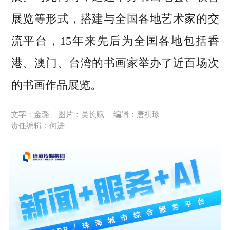
展览等形式，搭建与全国各地艺术家的交
流平台，15年来先后为全国各地包括香
港、澳门、台湾的书画家举办了近百场次
的书画作品展览。
文字：金璐
图片：吴长赋
编辑：唐祺珍
责任编辑：何进