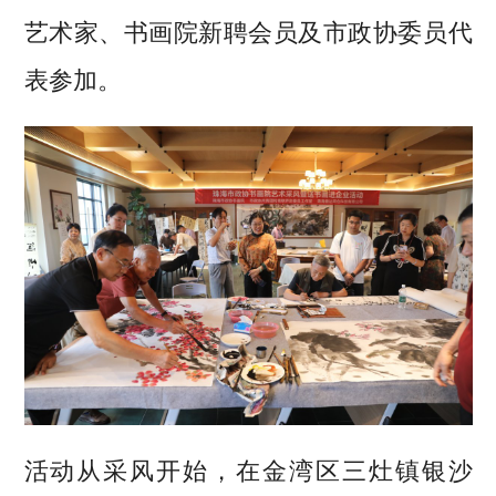
艺术家、书画院新聘会员及市政协委员代
表参加。
活动从采风开始，在金湾区三灶镇银沙