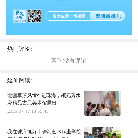
热门评论:
暂时没有评论
延伸阅读:
北疆草原风“吹”进珠海，颉元芳水
彩精品古元美术馆展出
2026-07-17 13:55:48
我在珠海挺好丨珠海艺术职业学院