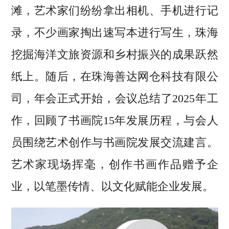
滩，艺术家们纷纷拿出相机、手机进行记
录，不少画家掏出速写本进行写生，珠海
挖掘海洋文旅资源和乡村振兴的成果跃然
纸上。随后，在珠海善达网仓科技有限公
司，年会正式开始，会议总结了2025年工
作，回顾了书画院15年发展历程，与会人
员围绕艺术创作与书画院发展交流建言。
艺术家现场挥毫，创作书画作品赠予企
业，以笔墨传情、以文化赋能企业发展。