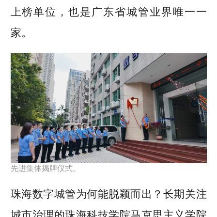
上榜单位，也是广东省城管业界唯一一
家。
先进集体揭牌仪式。
珠海数字城管为何能脱颖而出？长期关注
城市治理的珠海科技学院马克思主义学院