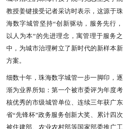
教授姜键接受记者采访时表示，这源于珠
海数字城管坚持“创新驱动，服务先行，
以人为本”的先进理念，寓管理于服务之
中，为城市治理树立了新时代的新样本新
方案。
细数十年，珠海数字城管一步一脚印，逐
渐为业界所知：第一个被市委评为年度考
核优秀的市级城管单位、连续三年获广东
省“先锋杯”政务服务创新大奖、累计四次
被住建部、农业农村部等国家部委推广工