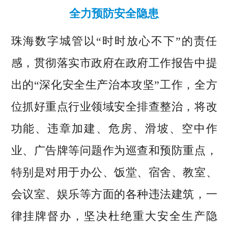
全力预防安全隐患
珠海数字城管以“时时放心不下”的责任
感，贯彻落实市政府在政府工作报告中提
出的“深化安全生产治本攻坚”工作，全方
位抓好重点行业领域安全排查整治，将改
功能、违章加建、危房、滑坡、空中作
业、广告牌等问题作为巡查和预防重点，
特别是对用于办公、饭堂、宿舍、教室、
会议室、娱乐等方面的各种违法建筑，一
律挂牌督办，坚决杜绝重大安全生产隐