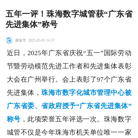
五年一评！珠海数字城管获“广东省
先进集体”称号
康振华
2025-05-05 14:37
近日，2025年广东省庆祝“五一”国际劳动
节暨劳动模范先进工作者和先进集体表彰
大会在广州举行。会上表彰了97个广东省
先进集体，
珠海市数字化城市管理中心被
广东省委、省政府授予“广东省先进集体”
称号
，此项荣誉五年评选一次。珠海数字
城管不仅是今年珠海市机关单位唯一一家