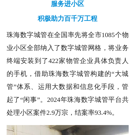
服务进小区
积极助力百千万工程
珠海数字城管在全国率先将全市1085个物
业小区全部纳入了数字城管网格，将业务
终端安装到了422家物管企业具体负责人
的手机，借助珠海数字城管构建的“大城
管”体系、运用大数据和信息化手段，管
起了“闲事”。2024年珠海数字城管平台共
处理小区案件2.9万宗，结案率93.4%。