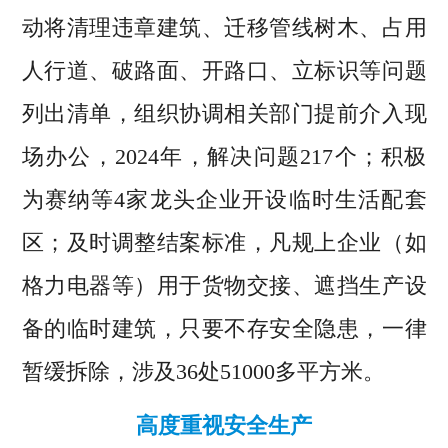
动将清理违章建筑、迁移管线树木、占用
人行道、破路面、开路口、立标识等问题
列出清单，组织协调相关部门提前介入现
场办公，2024年，解决问题217个；积极
为赛纳等4家龙头企业开设临时生活配套
区；及时调整结案标准，凡规上企业（如
格力电器等）用于货物交接、遮挡生产设
备的临时建筑，只要不存安全隐患，一律
暂缓拆除，涉及36处51000多平方米。
高度重视安全生产