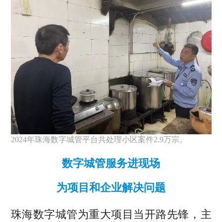
2024年珠海数字城管平台共处理小区案件2.9万宗。
数字城管服务进现场
为项目和企业解决问题
珠海数字城管为重大项目当开路先锋，主