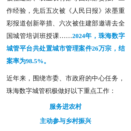
作经验，先后五次被《人民日报》浓墨重
彩报道创新举措、六次被住建部邀请去全
国城管培训班授课……
2024年，珠海数字
城管平台共处置城市管理案件26万宗，结
案率为98.5%。
近年来，围绕市委、市政府的中心任务，
珠海数字城管积极做好以下重点工作：
服务进农村
主动参与乡村振兴