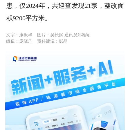
患，仅2024年，共巡查发现21宗，整改面
积9200平方米。
文字：康振华
图片：吴长赋 通讯员郑雅颖
编辑：庞晓丹
责任编辑：彭晶