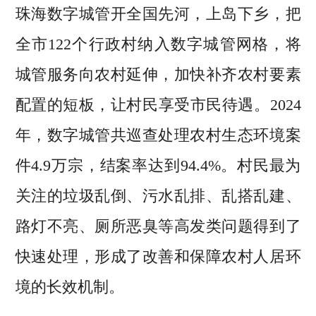
珠海数字城管开全国先河，上岛下乡，把
全市122个行政村纳入数字城管网格，将
城管服务向农村延伸，加快补齐农村要素
配置的短板，让村民享受市民待遇。2024
年，数字城管共巡查处理农村生态环境案
件4.9万宗，结案率达到94.4%。村民最为
关注的垃圾乱倒、污水乱排、乱搭乱建、
路灯不亮、厕所恶臭等高发类问题得到了
快速处理，形成了改善和保障农村人居环
境的长效机制。