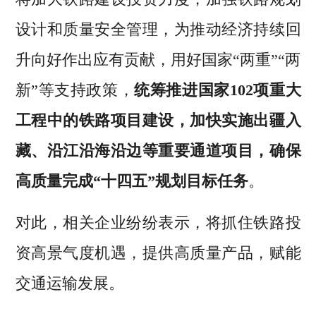
设计和质量安全管理，为推动经济持续回
升向好作出应有贡献，用好国家“两重”“两
新”等支持政策，
统筹推进国家102项重大
工程中的铁路项目建设，加快实施出疆入
藏、沿江沿海沿边等重要通道项目，确保
高质量完成“十四五”规划目标任务
。
对此，相关企业纷纷表示，将抓住铁路投
资高景气度机遇，提供高质量产品，赋能
交通运输发展。