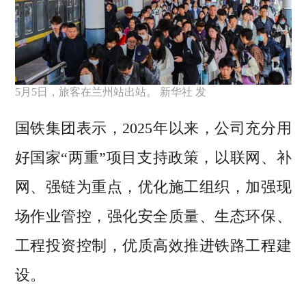
5月5日，旅客在兰州站出站。 新华社 发
国铁集团表示，2025年以来，公司充分用
好国家“两重”项目支持政策，以联网、补
网、强链为重点，优化施工组织，加强现
场作业管控，强化安全质量、生态环保、
工程投资控制，优质高效推进铁路工程建
设。