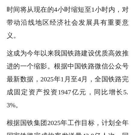
时间将从现在的4小时缩短至1小时内，对
带动沿线地区经济社会发展具有重要意
义。
这成为今年以来我国铁路建设优质高效推
进的一个缩影。根据中国铁路微信公众号
最新数据，2025年1月至4月，全国铁路完
成固定资产投资1947亿元，同比增长5.
3%。
根据国铁集团2025年工作目标，计划全年