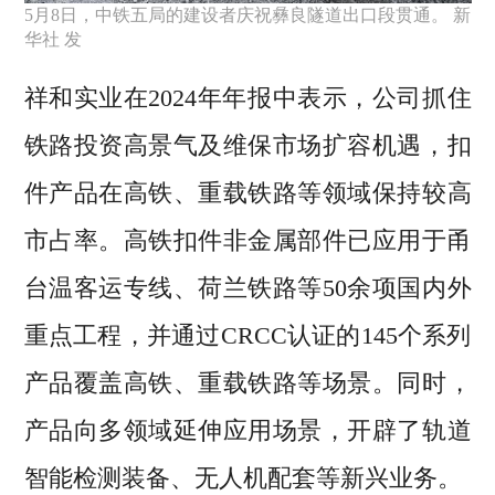
5月8日，中铁五局的建设者庆祝彝良隧道出口段贯通。 新
华社 发
祥和实业在2024年年报中表示，公司抓住
铁路投资高景气及维保市场扩容机遇，扣
件产品在高铁、重载铁路等领域保持较高
市占率。高铁扣件非金属部件已应用于甬
台温客运专线、荷兰铁路等50余项国内外
重点工程，并通过CRCC认证的145个系列
产品覆盖高铁、重载铁路等场景。同时，
产品向多领域延伸应用场景，开辟了轨道
智能检测装备、无人机配套等新兴业务。