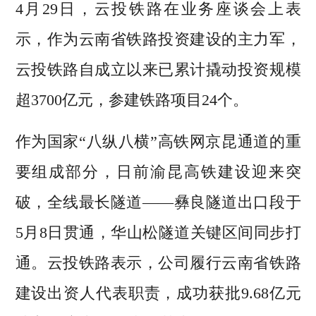
4月29日，云投铁路在业务座谈会上表
示，作为云南省铁路投资建设的主力军，
云投铁路自成立以来已累计撬动投资规模
超3700亿元，参建铁路项目24个。
作为国家“八纵八横”高铁网京昆通道的重
要组成部分，日前渝昆高铁建设迎来突
破，全线最长隧道——彝良隧道出口段于
5月8日贯通，华山松隧道关键区间同步打
通。云投铁路表示，公司履行云南省铁路
建设出资人代表职责，成功获批9.68亿元