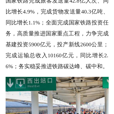
国家铁路完成旅客发送量42.8亿人次、同
比增长4.9%，完成货物发送量40.3亿吨、
同比增长1.1%；全面完成国家铁路投资任
务，高质量推进国家重点工程，力争完成
基建投资5900亿元，投产新线2600公里；
完成运输总收入10160亿元，同比增长2.
6%；务实稳妥推进铁路碳达峰、碳中和。