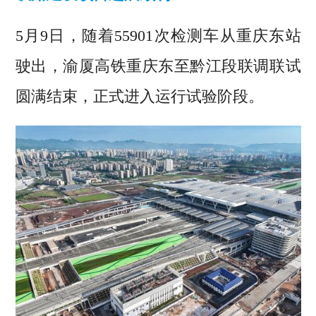
5月9日，随着55901次检测车从重庆东站
驶出，渝厦高铁重庆东至黔江段联调联试
圆满结束，正式进入运行试验阶段。