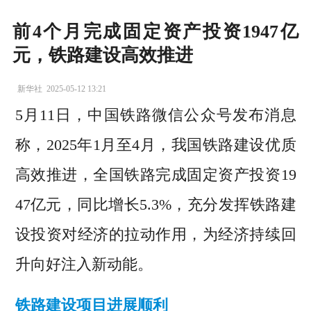
前4个月完成固定资产投资1947亿
元，铁路建设高效推进
新华社
2025-05-12 13:21
5月11日，中国铁路微信公众号发布消息
称，2025年1月至4月，我国铁路建设优质
高效推进，全国铁路完成固定资产投资19
47亿元，同比增长5.3%，充分发挥铁路建
设投资对经济的拉动作用，为经济持续回
升向好注入新动能。
铁路建设项目进展顺利