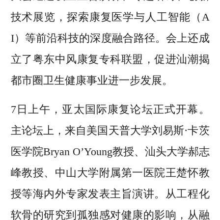
技术展览，探索康复医学与人工智能（A
I）等前沿科技的深度融合路径。会上还成
立了粤东中风康复专科联盟，促进汕潮揭
都市圈卫生健康事业进一步发展。
7日上午，亚太国际康复论坛正式开幕。
主论坛上，来自美国天普大学刘易斯·卡茨
医学院Bryan O’Young教授、汕头大学郝志
峰教授、中山大学附属第一医院王楚怀教
授等海内外专家发表主旨演讲。从工程化
软骨的研究到孤独感对健康的影响，从融