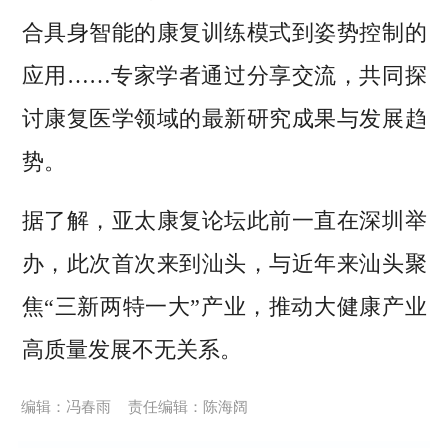
合具身智能的康复训练模式到姿势控制的
应用……专家学者通过分享交流，共同探
讨康复医学领域的最新研究成果与发展趋
势。
据了解，亚太康复论坛此前一直在深圳举
办，此次首次来到汕头，与近年来汕头聚
焦“三新两特一大”产业，推动大健康产业
高质量发展不无关系。
编辑：冯春雨
责任编辑：陈海阔