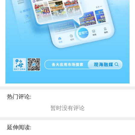
热门评论:
暂时没有评论
延伸阅读: