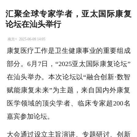
汇聚全球专家学者，亚太国际康复
论坛在汕头举行
南方+
2025-06-09 14:05
康复医疗工作是卫生健康事业的重要组成
部分。6月7日，“2025亚太国际康复论坛”
在汕头举办。本次论坛以“融合创新·数智
赋能康复未来”为主题，来自国内外康复
医学领域的顶尖学者、临床专家超200名
嘉宾参加论坛。
大会通过设立主旨演讲、专题研讨、创新