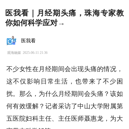
医我看｜月经期头痛，珠海专家教
你如何科学应对→
医我看
观海融媒
2025-06-11 21:36
不少女性在月经期间会出现头痛的情况，
这不仅影响日常生活，也带来了不少困
扰。那么，为什么月经期间会头痛？该如
何有效缓解？记者采访了中山大学附属第
五医院妇科主任、主任医师聂惠龙，为大