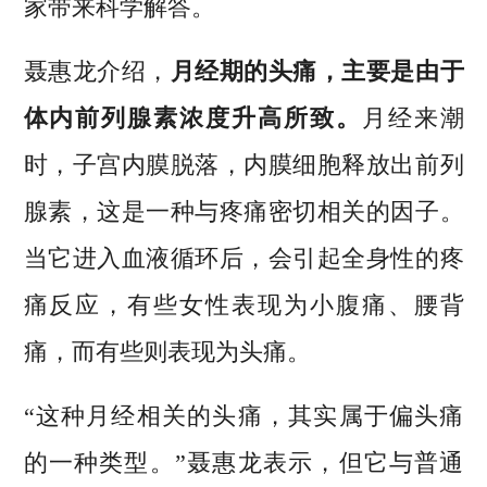
家带来科学解答。
聂惠龙介绍，
月经期的头痛，主要是由于
体内前列腺素浓度升高所致。
月经来潮
时，子宫内膜脱落，内膜细胞释放出前列
腺素，这是一种与疼痛密切相关的因子。
当它进入血液循环后，会引起全身性的疼
痛反应，有些女性表现为小腹痛、腰背
痛，而有些则表现为头痛。
“这种月经相关的头痛，其实属于偏头痛
的一种类型。”聂惠龙表示，但它与普通