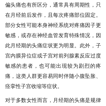
偏头痛也有所区分，通常具有周期性，只
在月经前后发作，且每次疼痛部位固定。
部分女性可能本身神经系统对疼痛因子更
敏感，或存在神经血管发育特殊情况，因
此月经期的头痛症状更为明显。此外，子
宫内膜异位症或子宫对前列腺素反应过度
敏感的患者，也可能出现较为剧烈的疼
痛，这类人群更容易同时伴随小腹坠胀、
痉挛性子宫收缩等症状。
对于多数女性而言，月经期的头痛是规律