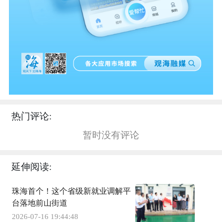
热门评论:
暂时没有评论
延伸阅读:
珠海首个！这个省级新就业调解平
台落地前山街道
2026-07-16 19:44:48