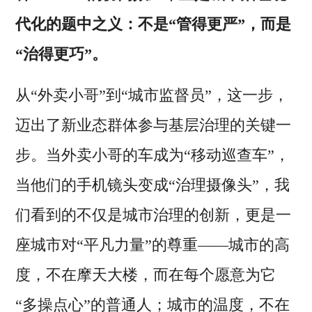
代化的题中之义：不是“管得更严”，而是
“治得更巧”。
从“外卖小哥”到“城市监督员”，这一步，
迈出了新业态群体参与基层治理的关键一
步。当外卖小哥的车成为“移动巡查车”，
当他们的手机镜头变成“治理摄像头”，我
们看到的不仅是城市治理的创新，更是一
座城市对“平凡力量”的尊重——城市的高
度，不在摩天大楼，而在每个愿意为它
“多操点心”的普通人；城市的温度，不在