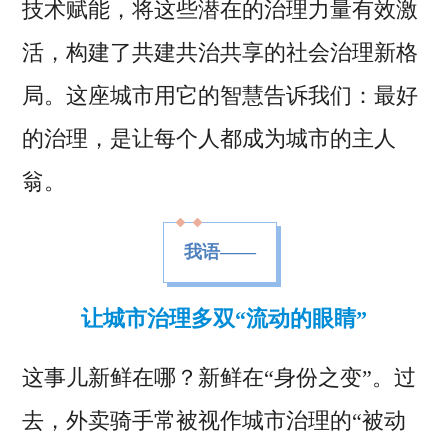
技术赋能，将这些潜在的治理力量有效激
活，构建了共建共治共享的社会治理新格
局。这座城市用它的智慧告诉我们：最好
的治理，是让每个人都成为城市的主人
翁。
我语——
让城市治理多双“流动的眼睛”
这事儿新鲜在哪？新鲜在“身份之变”。过
去，外卖骑手常被视作城市治理的“被动