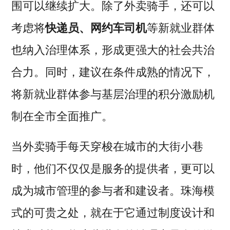
围可以继续扩大。除了外卖骑手，还可以
考虑将
快递员、网约车司机
等新就业群体
也纳入治理体系，形成更强大的社会共治
合力。同时，建议在条件成熟的情况下，
将新就业群体参与基层治理的积分激励机
制在全市全面推广。
当外卖骑手每天穿梭在城市的大街小巷
时，他们不仅仅是服务的提供者，更可以
成为城市管理的参与者和建设者。珠海模
式的可贵之处，就在于它通过制度设计和