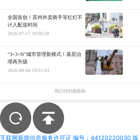
全国首创！苏州外卖骑手等红灯不
计入配送时间
2026-07-17 10:00:28
“3+3+N”城市管理新模式！基层治
理再升级
2026-08-04 19:51:43
-我已经到底线啦-
互联网新闻信息服务许可证 编号：44120220030 版