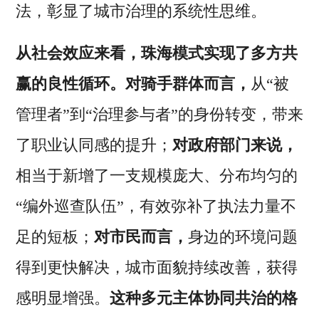
法，彰显了城市治理的系统性思维。
从社会效应来看，珠海模式实现了多方共
赢的良性循环。对骑手群体而言，
从“被
管理者”到“治理参与者”的身份转变，带来
了职业认同感的提升；
对政府部门来说，
相当于新增了一支规模庞大、分布均匀的
“编外巡查队伍”，有效弥补了执法力量不
足的短板；
对市民而言，
身边的环境问题
得到更快解决，城市面貌持续改善，获得
感明显增强。
这种多元主体协同共治的格