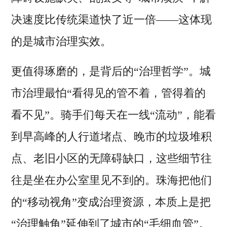
决速度比传统渠道快了近一倍——这体现
的是城市治理实效。
更值得琢磨的，是背后的“治理哲学”。城
市治理最怕“看得见的管不着，管得着的
看不见”。骑手们每天在一线“流动”，能看
到早高峰的人行道堵点、晚市的垃圾堆积
点、老旧小区的无障碍缺口，这些细节往
往是坐在办公室里见不到的。珠海把他们
的“移动视角”变成治理资源，本质上是把
“治理触角”延伸到了城市的“毛细血管”。