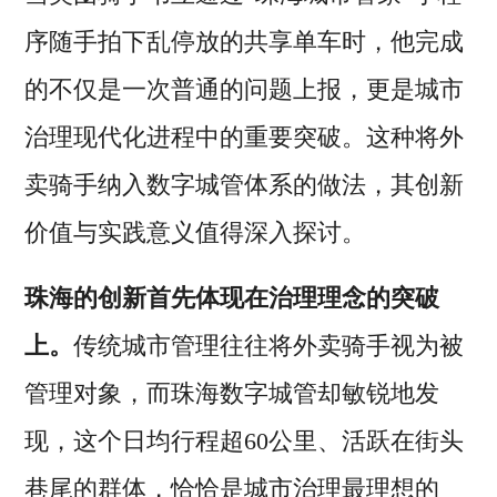
序随手拍下乱停放的共享单车时，他完成
的不仅是一次普通的问题上报，更是城市
治理现代化进程中的重要突破。这种将外
卖骑手纳入数字城管体系的做法，其创新
价值与实践意义值得深入探讨。
珠海的创新首先体现在治理理念的突破
上。
传统城市管理往往将外卖骑手视为被
管理对象，而珠海数字城管却敏锐地发
现，这个日均行程超60公里、活跃在街头
巷尾的群体，恰恰是城市治理最理想的