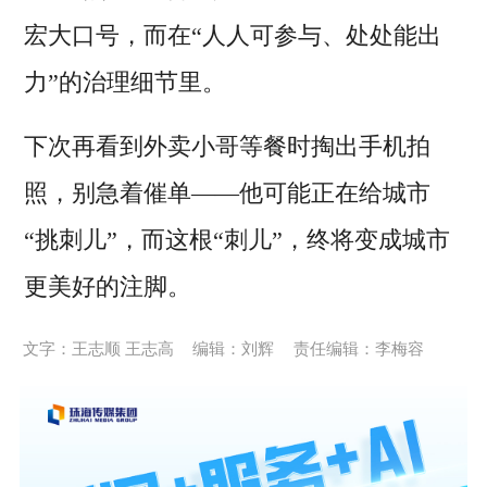
宏大口号，而在“人人可参与、处处能出
力”的治理细节里。
下次再看到外卖小哥等餐时掏出手机拍
照，别急着催单——他可能正在给城市
“挑刺儿”，而这根“刺儿”，终将变成城市
更美好的注脚。
文字：王志顺 王志高
编辑：刘辉
责任编辑：李梅容