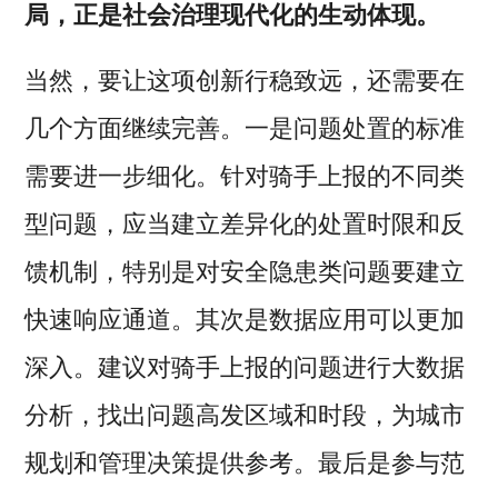
局，正是社会治理现代化的生动体现。
当然，要让这项创新行稳致远，还需要在
几个方面继续完善。一是问题处置的标准
需要进一步细化。针对骑手上报的不同类
型问题，应当建立差异化的处置时限和反
馈机制，特别是对安全隐患类问题要建立
快速响应通道。其次是数据应用可以更加
深入。建议对骑手上报的问题进行大数据
分析，找出问题高发区域和时段，为城市
规划和管理决策提供参考。最后是参与范