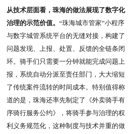
从技术层面看，珠海的做法展现了数字化
治理的示范价值。
“珠海城市管家”小程序
与数字城管系统平台的无缝对接，构建了
问题发现、上报、处置、反馈的全链条闭
环。骑手们只需要一分钟就能完成问题上
报，系统自动分派至责任部门，大大缩短
了传统案件流转的时间成本。特别值得称
道的是，珠海还率先制定了《外卖骑手有
序骑行服务公约》，将骑手参与治理的权
利义务规范化，这种制度与技术并重的做