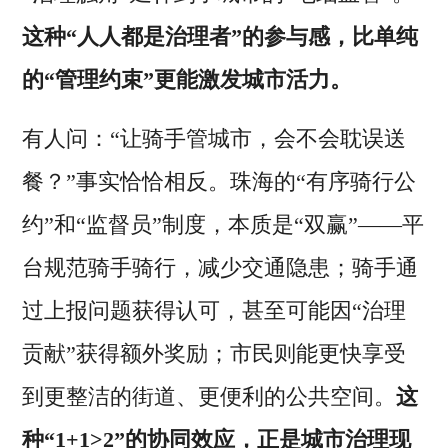
这种“人人都是治理者”的参与感，比单纯
的“管理约束”更能激发城市活力。
有人问：“让骑手管城市，会不会耽误送
餐？”事实恰恰相反。珠海的“有序骑行公
约”和“监督员”制度，本质是“双赢”——平
台规范骑手骑行，减少交通隐患；骑手通
过上报问题获得认可，甚至可能因“治理
贡献”获得额外奖励；市民则能更快享受
到更整洁的街道、更便利的公共空间。
这
种“1+1>2”的协同效应，正是城市治理现