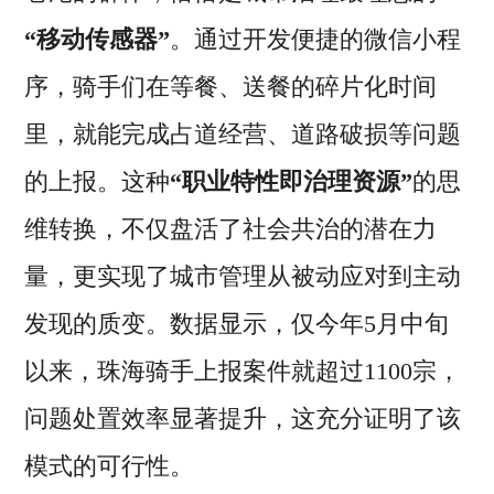
“移动传感器”
。通过开发便捷的微信小程
序，骑手们在等餐、送餐的碎片化时间
里，就能完成占道经营、道路破损等问题
的上报。这种
“职业特性即治理资源”
的思
维转换，不仅盘活了社会共治的潜在力
量，更实现了城市管理从被动应对到主动
发现的质变。数据显示，仅今年5月中旬
以来，珠海骑手上报案件就超过1100宗，
问题处置效率显著提升，这充分证明了该
模式的可行性。