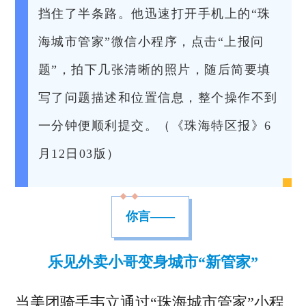
挡住了半条路。他迅速打开手机上的“珠
海城市管家”微信小程序，点击“上报问
题”，拍下几张清晰的照片，随后简要填
写了问题描述和位置信息，整个操作不到
一分钟便顺利提交。（《珠海特区报》6
月12日03版）
你言——
乐见外卖小哥变身城市“新管家”
当美团骑手韦立通过“珠海城市管家”小程