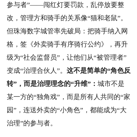
参与者”——闯红灯要罚款，乱停放要整
改，管理方和骑手的关系像“猫和老鼠”。
但珠海数字城管率先破局：把骑手纳入网
格，签《外卖骑手有序骑行公约》，再升
级为“社会监督员”，让他们从“被管理者”
变成“治理合伙人”。
这不是简单的“角色反
转”，而是治理理念的“升维”：
城市不是
某一方的“独角戏”，而是所有人共同的“家
园”，连送外卖的“小角色”，都能成为“大
治理”的参与者。