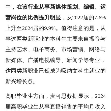
中，
在该行业从事新媒体策划、编辑、运
营岗位的比例提升明显
，从2022届的7.6%
上升至2024届的9.9%。值得注意的是，从
事这两类新职业的本科生主要来自播音与
主持艺术、电子商务、市场营销、网络与
新媒体、广播电视编导、新闻学等专业，
这两类新职业已然成为吸纳文科生就业的
新兴增长点。
高职毕业生方面，麦可思数据显示，2024
届高职毕业生从事直播销售的平均月收入