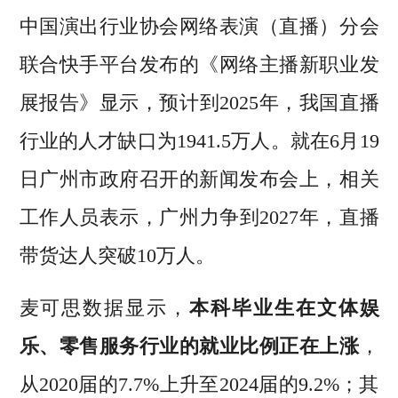
中国演出行业协会网络表演（直播）分会
联合快手平台发布的《网络主播新职业发
展报告》显示，预计到2025年，我国直播
行业的人才缺口为1941.5万人。就在6月19
日广州市政府召开的新闻发布会上，相关
工作人员表示，广州力争到2027年，直播
带货达人突破10万人。
麦可思数据显示，
本科毕业生在文体娱
乐、零售服务行业的就业比例正在上涨
，
从2020届的7.7%上升至2024届的9.2%；其