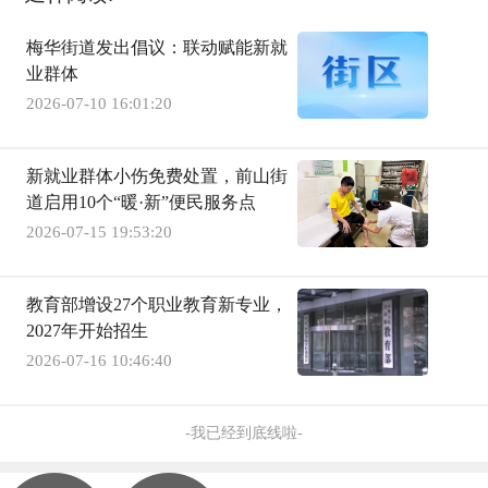
梅华街道发出倡议：联动赋能新就
业群体
2026-07-10 16:01:20
新就业群体小伤免费处置，前山街
道启用10个“暖·新”便民服务点
2026-07-15 19:53:20
教育部增设27个职业教育新专业，
2027年开始招生
2026-07-16 10:46:40
-我已经到底线啦-