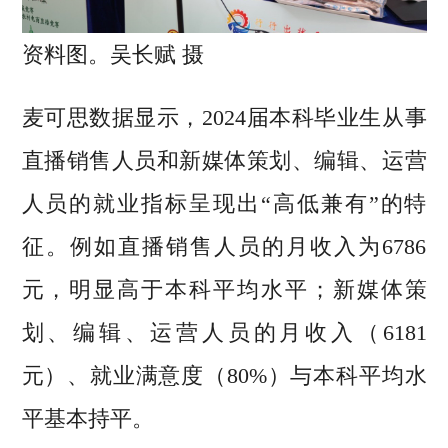
资料图。吴长赋 摄
麦可思数据显示，2024届本科毕业生从事
直播销售人员和新媒体策划、编辑、运营
人员的就业指标呈现出“高低兼有”的特
征。例如直播销售人员的月收入为6786
元，明显高于本科平均水平；新媒体策
划、编辑、运营人员的月收入（6181
元）、就业满意度（80%）与本科平均水
平基本持平。