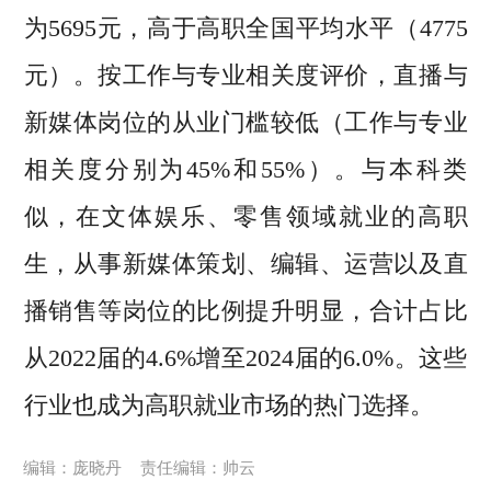
为5695元，高于高职全国平均水平（4775
元）。按工作与专业相关度评价，直播与
新媒体岗位的从业门槛较低（工作与专业
相关度分别为45%和55%）。与本科类
似，在文体娱乐、零售领域就业的高职
生，从事新媒体策划、编辑、运营以及直
播销售等岗位的比例提升明显，合计占比
从2022届的4.6%增至2024届的6.0%。这些
行业也成为高职就业市场的热门选择。
编辑：庞晓丹
责任编辑：帅云