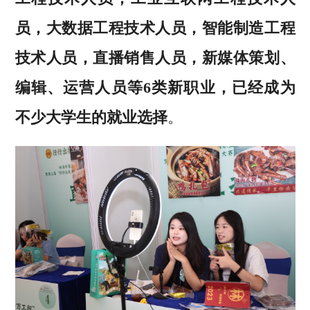
员，大数据工程技术人员，智能制造工程
技术人员，直播销售人员，新媒体策划、
编辑、运营人员等6类新职业，已经成为
不少大学生的就业选择
。