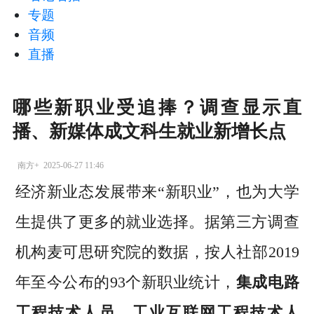
专题
音频
直播
哪些新职业受追捧？调查显示直
播、新媒体成文科生就业新增长点
南方+
2025-06-27 11:46
经济新业态发展带来“新职业”，也为大学
生提供了更多的就业选择。据第三方调查
机构麦可思研究院的数据，按人社部2019
年至今公布的93个新职业统计，
集成电路
工程技术人员，工业互联网工程技术人