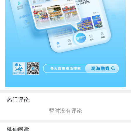
热门评论:
暂时没有评论
延伸阅读: