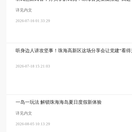
详见内文
2026-07-16 01:33:29
听身边人讲攻坚事！珠海高新区这场分享会让党建“看得
2026-07-18 15:21:03
一岛一玩法 解锁珠海海岛夏日度假新体验
详见内文
2026-08-05 10:13:29