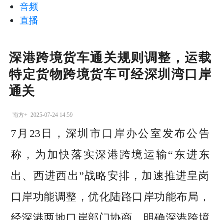
音频
直播
深港跨境货车通关规则调整，运载
特定货物跨境货车可经深圳湾口岸
通关
南方+
2025-07-24 14:59
7月23日，深圳市口岸办公室发布公告
称，为加快落实深港跨境运输“东进东
出、西进西出”战略安排，加速推进皇岗
口岸功能调整，优化陆路口岸功能布局，
经深港两地口岸部门协商，明确深港跨境