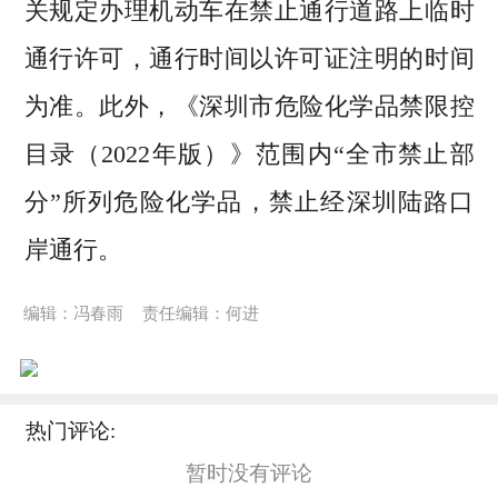
关规定办理机动车在禁止通行道路上临时
通行许可，通行时间以许可证注明的时间
为准。此外，《深圳市危险化学品禁限控
目录（2022年版）》范围内“全市禁止部
分”所列危险化学品，禁止经深圳陆路口
岸通行。
编辑：冯春雨
责任编辑：何进
热门评论:
暂时没有评论