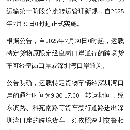
运输第一阶段分流转运管理新规，自2025
年7月30日0时起正式实施。
根据公告，自2025年7月30日0时起，运载
特定货物原限定经皇岗口岸通行的跨境货
车可经皇岗口岸或深圳湾口岸通关。
公告明确，运载特定货物车辆经深圳湾口
岸的通行时间为9:30-17:00。转运期间，经
东滨路、科苑南路等货车禁行道路进出深
圳湾口岸的跨境货车，须依照深圳交警相