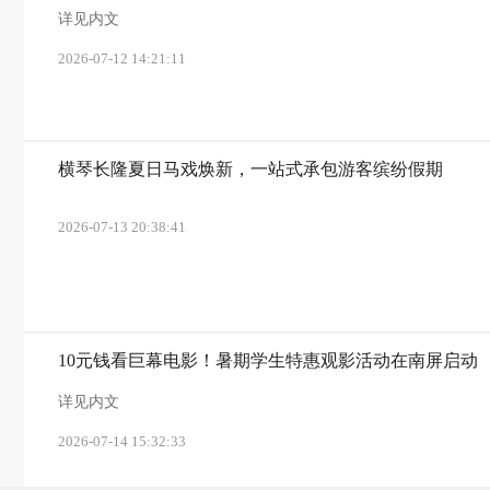
详见内文
2026-07-12 14:21:11
横琴长隆夏日马戏焕新，一站式承包游客缤纷假期
2026-07-13 20:38:41
10元钱看巨幕电影！暑期学生特惠观影活动在南屏启动
详见内文
2026-07-14 15:32:33