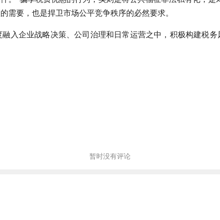
款的需要，也是捍卫市场公平竞争秩序的必然要求。
度融入企业战略决策、公司治理和日常运营之中，积极构建税务
暂时没有评论