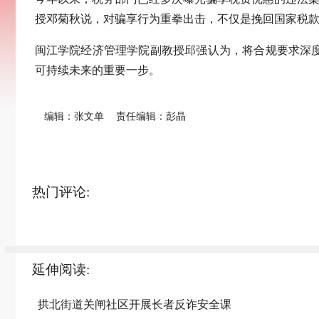
授邓菊秋说，对骗享行为重拳出击，不仅是挽回国家税
闽江学院经济管理学院副教授邱强认为，将合规要求深
可持续未来的重要一步。
编辑：张文单
责任编辑：彭晶
热门评论:
延伸阅读:
拱北街道关闸社区开展长者反诈安全课