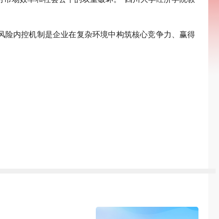
风险内控机制是企业在复杂环境中构筑核心竞争力、赢得