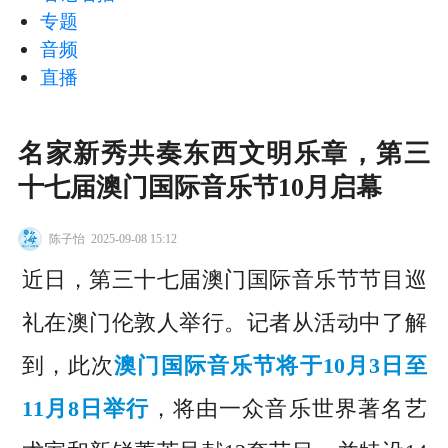
专题
音频
直播
名家新秀共奏东西文明乐章，第三
十七届澳门国际音乐节10月启幕
陈子怡
2025-09-08 15:12
近日，第三十七届澳门国际音乐节节目巡
礼在澳门伦敦人举行。记者从活动中了解
到，此次
澳门国际音乐节将于10月3日至
11月8日举行
，将由一众音乐世界著名艺