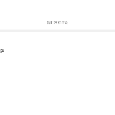
暂时没有评论
授牌