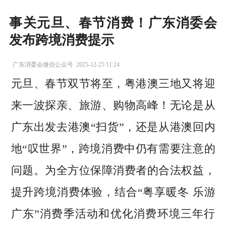
事关元旦、春节消费！广东消委会
发布跨境消费提示
广东消委会微信公众号
2025-12-25 11:24
元旦、春节双节将至，粤港澳三地又将迎
来一波探亲、旅游、购物高峰！无论是从
广东出发去港澳“扫货”，还是从港澳回内
地“叹世界”，跨境消费中仍有需要注意的
问题。为全方位保障消费者的合法权益，
提升跨境消费体验，结合“粤享暖冬 乐游
广东”消费季活动和优化消费环境三年行