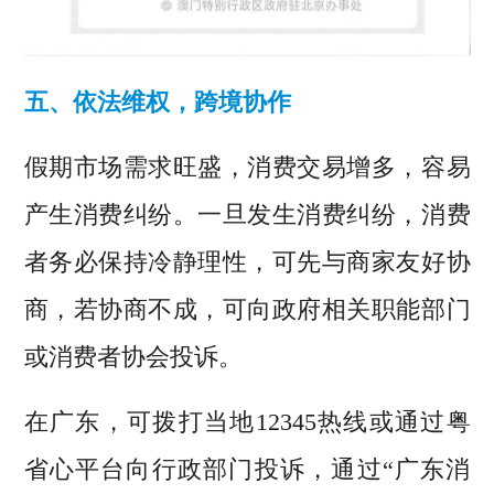
五、依法维权，跨境协作
假期市场需求旺盛，消费交易增多，容易
产生消费纠纷。一旦发生消费纠纷，消费
者务必保持冷静理性，可先与商家友好协
商，若协商不成，可向政府相关职能部门
或消费者协会投诉。
在广东
，可拨打当地12345热线或通过粤
省心平台向行政部门投诉，通过“广东消