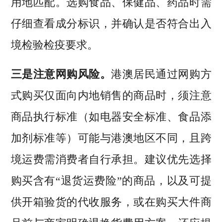
用地匹配。选购食品、保健品、药品时需
仔细查看成分标识，并确认是否符合出入
境检验检疫要求。
三是注意网购风险。
港澳居民通过网购方
式购买仅面向内地销售的商品时，须注意
商品执行标准（如电器安全标准、食品添
加剂标准等）可能与港澳地区不同，且跨
境运费需消费者自行承担。建议优先选择
购买含有“退货运费险”的商品，以及可提
供开箱验货的代收服务，或在购买大件商