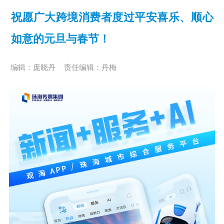
祝愿广大跨境消费者度过平安喜乐、顺心
如意的元旦与春节！
编辑：庞晓丹
责任编辑：丹梅