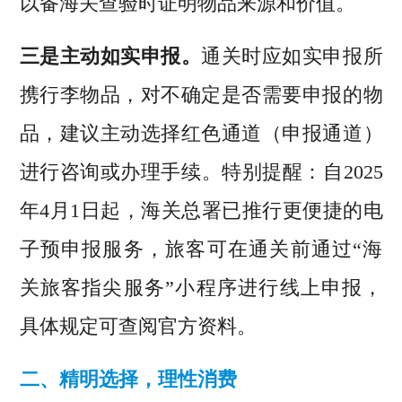
以备海关查验时证明物品来源和价值
。
三是主动如实申报。
通关时应如实申报所
携行李物品，对不确定是否需要申报的物
品，建议主动选择红色通道（申报通道）
进行咨询或办理手续。特别提醒：自2025
年4月1日起，海关总署已推行更便捷的电
子预申报服务，旅客可在通关前通过“海
关旅客指尖服务”小程序进行线上申报，
具体规定可查阅官方资料。
二、精明选择，理性消费