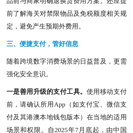
品前与商家明确退换货费用方案。还应提
前了解海关对禁限物品及免税额度相关规
定，避免产生预期外费用。
三、便捷支付，管好信息
随着跨境数字消费场景的日益普及，更需
强化安全意识。
一是善用升级的支付工具。
使用移动支付
前，请确认所用App（如支付宝、微信支
付及其港澳本地钱包版本）在当地的适用
场景和权限。自2025年7月底起，由中国