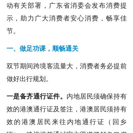
动有关部署，广东省消委会发布消费提
示，助力广大消费者安心消费，畅享佳
节。
一、做足功课，顺畅通关
双节期间跨境客流量大，消费者务必提前
做好出行规划。
一是备齐通行
证件。
内地居民须确保持有
效的港澳通行证及签注，港澳居民须持有
效的港澳居民来往内地通行证（回乡