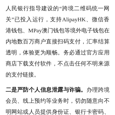
人民银行指导建设的“跨境二维码统一网
关”已投入运行，支持AlipayHK、微信香
港钱包、MPay澳门钱包等境外电子钱包在
内地数百万商户直接扫码支付，汇率结算
透明，体验更为顺畅。务必通过官方应用
商店下载支付软件，不点击任何不明来源
的支付链接。
二是严防个人信息泄露与诈骗。
办理跨境
会员、线上预约等业务时，切勿随意向不
明网站或人员提供身份证、银行卡密码、