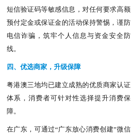
短信验证码等敏感信息，对任何要求高额
预付定金或保证金的活动保持警惕，谨防
电信诈骗，筑牢个人信息与资金安全防
线。
四、优选商家，升级保障
粤港澳三地均已建立成熟的优质商家认证
体系，消费者可针对性选择提升消费保
障。
在广东
，
可
通过“广东放心消费创建”微信