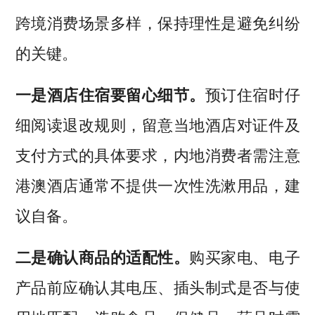
跨境消费场景多样，保持理性是避免纠纷
的关键。
一是酒店住宿要留心细节。
预订住宿时仔
细阅读退改规则，留意当地酒店对证件及
支付方式的具体要求，内地消费者需注意
港澳酒店通常不提供一次性洗漱用品，建
议自备。
二是确认商品的适配性。
购买家电、电子
产品前应确认其电压、插头制式是否与使