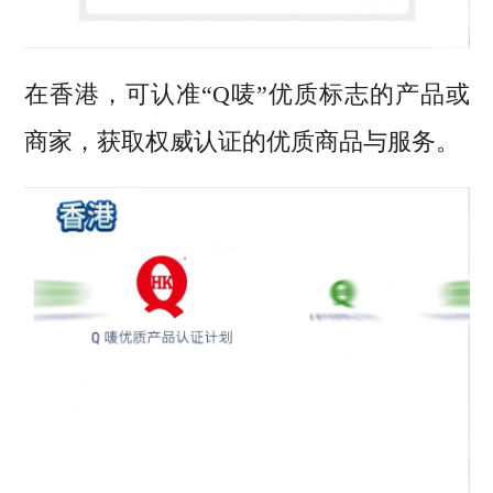
在香港
，
可认准“Q唛”优质标志的产品或
商家，获取权威认证的优质商品与服务。