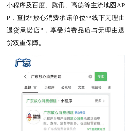
小程序及百度、腾讯、高德等主流地图AP
P，查找“放心消费承诺单位”“线下无理由
退货承诺店”，享受消费品质与无理由退
货双重保障。