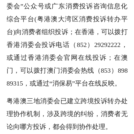
委会”公众号或广东消费投诉咨询信息化
综合平台(粤港澳大湾区消费投诉转办平
台)向消费者组织投诉；
在香港
，可以拨打
香港消委会投诉电话（852）29292222，
或通过香港消委会官网在线投诉；
在澳
门
，可以拨打澳门消委会热线（853）898
89315，或通过“消保易”平台在线反映。
粤港澳三地消委会已建立跨境投诉转办处
理协作机制，涉及跨境的纠纷，消费者无
论向哪方投诉，都会得到协作处理。