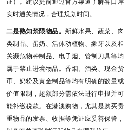
证）。建议提前通过官方渠道了解各口岸
实时通关情况，合理规划时间。
二是
熟知禁限物品。
新鲜水果、蔬菜、肉
类制品、蛋奶、活体动植物、象牙以及相
关濒危物种制品、电子烟、管制刀具等均
属于禁止进境物品。香烟、酒类、现金货
币、奶粉及黄金制品等均有明确的数量或
价值限制，超额部分需依法进行申报并可
能补缴税款。在港澳购物，尤其是购买贵
重物品的发票、收据等凭证应妥善保管，