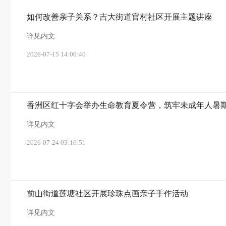
如何改善亲子关系？吉大街道官村社区开展主题讲座
详见内文
2026-07-15 14:06:40
香洲区红十字会举办生命教育夏令营，筑牢未成年人暑
详见内文
2026-07-24 03:16:51
前山街道莲塘社区开展珍珠点画亲子手作活动
详见内文