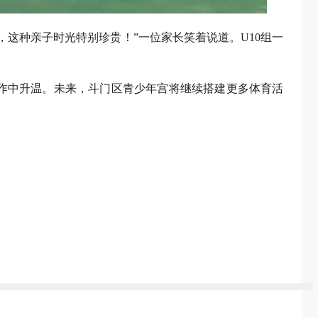
这种亲子时光特别珍贵！”一位家长笑着说道。U10组一
作中升温。未来，斗门区青少年宫将继续搭建更多体育活