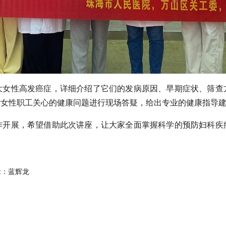
大女性高发癌症，详细介绍了它们的发病原因、早期症状、筛查
对女性职工关心的健康问题进行现场答疑，给出专业的健康指导
作开展，希望借助此次讲座，让大家全面掌握科学的预防妇科疾
辑：蓝辉龙