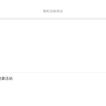
暂时没有评论
健康活动