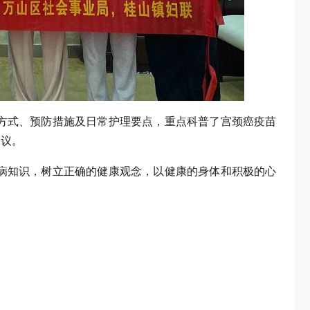
方式、预防措施及日常护理要点，重点科普了宫颈癌疫苗
建议。
病知识，树立正确的健康观念，以健康的身体和积极的心