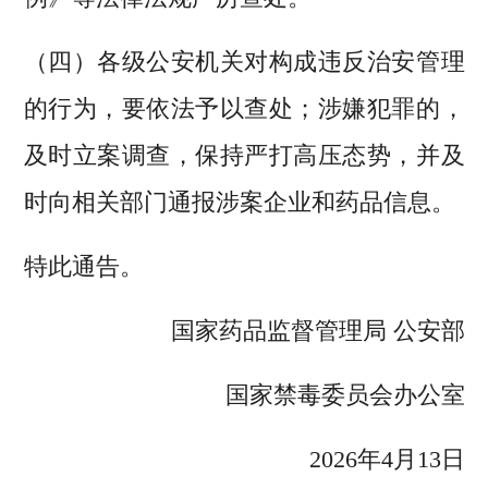
（四）各级公安机关对构成违反治安管理
的行为，要依法予以查处；涉嫌犯罪的，
及时立案调查，保持严打高压态势，并及
时向相关部门通报涉案企业和药品信息。
特此通告。
国家药品监督管理局 公安部
国家禁毒委员会办公室
2026年4月13日