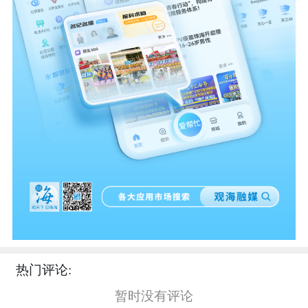
热门评论:
暂时没有评论