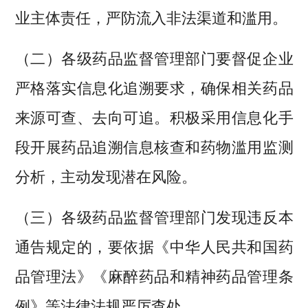
业主体责任，严防流入非法渠道和滥用。
（二）各级药品监督管理部门要督促企业
严格落实信息化追溯要求，确保相关药品
来源可查、去向可追。积极采用信息化手
段开展药品追溯信息核查和药物滥用监测
分析，主动发现潜在风险。
（三）各级药品监督管理部门发现违反本
通告规定的，要依据《中华人民共和国药
品管理法》《麻醉药品和精神药品管理条
例》等法律法规严厉查处。