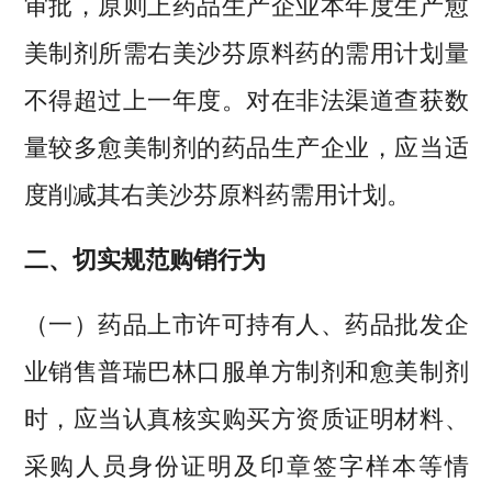
审批，原则上药品生产企业本年度生产愈
美制剂所需右美沙芬原料药的需用计划量
不得超过上一年度。对在非法渠道查获数
量较多愈美制剂的药品生产企业，应当适
度削减其右美沙芬原料药需用计划。
二、切实规范购销行为
（一）药品上市许可持有人、药品批发企
业销售普瑞巴林口服单方制剂和愈美制剂
时，应当认真核实购买方资质证明材料、
采购人员身份证明及印章签字样本等情