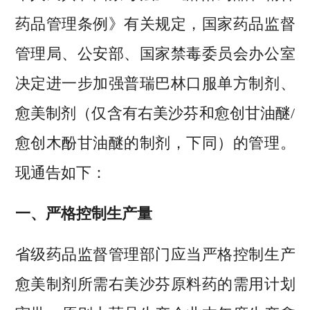
药品管理条例》有关规定，国家药品监督
管理局、公安部、国家禁毒委员会办公室
决定进一步加强普瑞巴林口服单方制剂、
愈美制剂（仅含有右美沙芬和愈创甘油醚/
愈创木酚甘油醚的制剂，下同）的管理。
现通告如下：
一、严格控制生产量
省级药品监督管理部门应当严格控制生产
愈美制剂所需右美沙芬原料药的需用计划