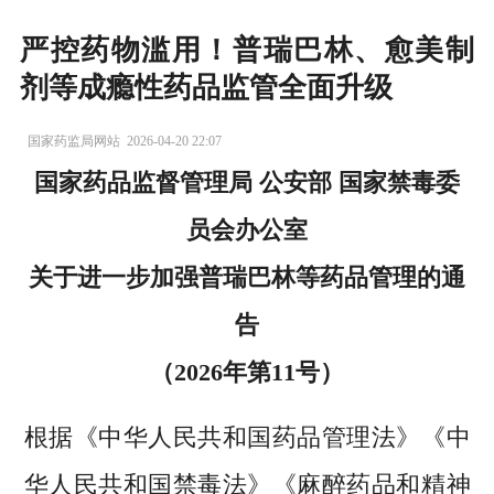
严控药物滥用！普瑞巴林、愈美制
剂等成瘾性药品监管全面升级
国家药监局网站
2026-04-20 22:07
国家药品监督管理局 公安部 国家禁毒委
员会办公室
关于进一步加强普瑞巴林等药品管理的通
告
（2026年第11号）
根据《中华人民共和国药品管理法》《中
华人民共和国禁毒法》《麻醉药品和精神