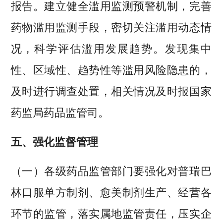
报告。建立健全滥用监测预警机制，完善
药物滥用监测手段，密切关注滥用动态情
况，科学评估滥用发展趋势。发现集中
性、区域性、趋势性等滥用风险隐患的，
及时进行调查处置，相关情况及时报国家
药监局药品监管司。
五、强化监督管理
（一）各级药品监管部门要强化对普瑞巴
林口服单方制剂、愈美制剂生产、经营各
环节的监管，落实属地监管责任，压实企