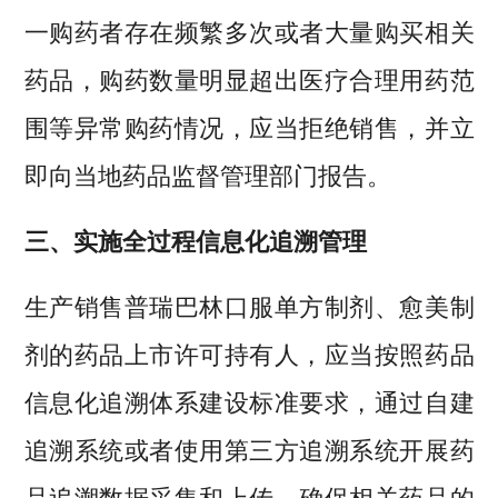
一购药者存在频繁多次或者大量购买相关
药品，购药数量明显超出医疗合理用药范
围等异常购药情况，应当拒绝销售，并立
即向当地药品监督管理部门报告。
三、实施全过程信息化追溯管理
生产销售普瑞巴林口服单方制剂、愈美制
剂的药品上市许可持有人，应当按照药品
信息化追溯体系建设标准要求，通过自建
追溯系统或者使用第三方追溯系统开展药