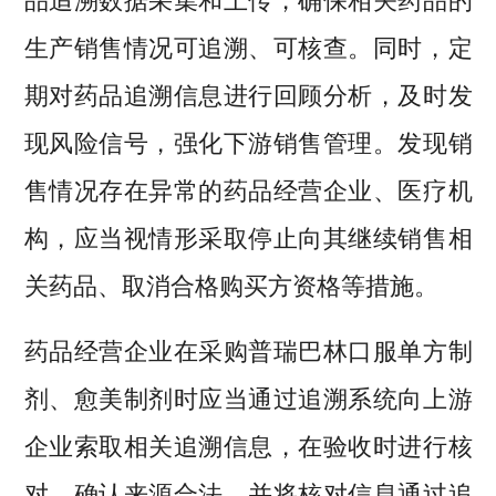
品追溯数据采集和上传，确保相关药品的
生产销售情况可追溯、可核查。同时，定
期对药品追溯信息进行回顾分析，及时发
现风险信号，强化下游销售管理。发现销
售情况存在异常的药品经营企业、医疗机
构，应当视情形采取停止向其继续销售相
关药品、取消合格购买方资格等措施。
药品经营企业在采购普瑞巴林口服单方制
剂、愈美制剂时应当通过追溯系统向上游
企业索取相关追溯信息，在验收时进行核
对，确认来源合法，并将核对信息通过追