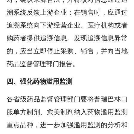
溯系统反馈上游企业；在销售时，应通过
追溯系统向下游经营企业、医疗机构或者
购药者提供追溯信息。发现追溯信息异常
的，应当立即停止采购、销售，并向当地
药品监督管理部门报告。
四、强化药物滥用监测
各省级药品监督管理部门要将普瑞巴林口
服单方制剂、愈美制剂纳入药物滥用监测
重点品种，进一步加强滥用监测的分析和