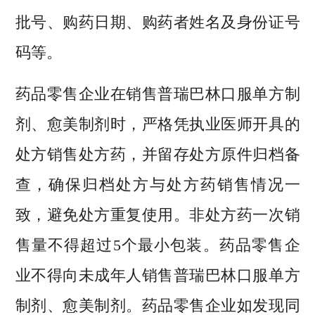
批号、购药日期、购药者姓名及身份证号
码等。
药品零售企业在销售普瑞巴林口服单方制
剂、愈美制剂时，严格凭执业医师开具的
处方销售处方药，并留存处方原件归档备
查，确保归档处方与处方药销售情况一
致，避免处方重复使用。非处方药一次销
售量不得超过5个最小包装。药品零售企
业不得向未成年人销售普瑞巴林口服单方
制剂、愈美制剂。药品零售企业如发现同