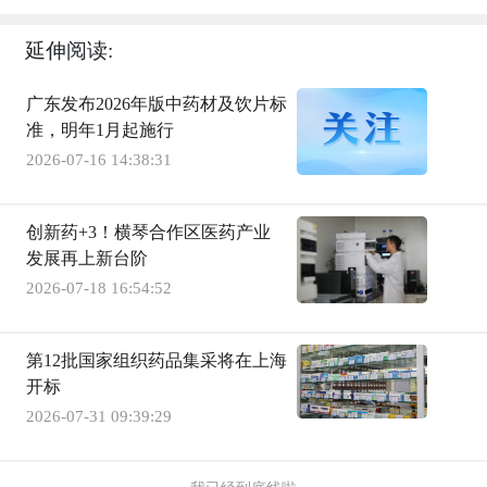
延伸阅读:
广东发布2026年版中药材及饮片标
准，明年1月起施行
2026-07-16 14:38:31
创新药+3！横琴合作区医药产业
发展再上新台阶
2026-07-18 16:54:52
第12批国家组织药品集采将在上海
开标
2026-07-31 09:39:29