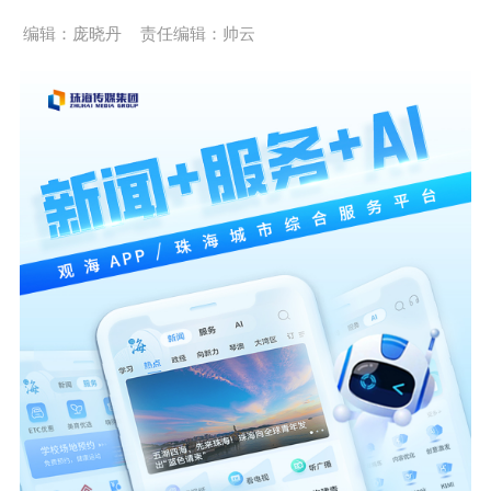
编辑：庞晓丹
责任编辑：帅云