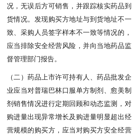
况，无误后方可销售，并跟踪核实药品到
货情况。发现购买方地址与到货地址不一
致、采购人员签字样本不一致等情况的，
应当排除安全经营风险，并向当地药品监
督管理部门报告。
（二）药品上市许可持有人、药品批发企
业应当对普瑞巴林口服单方制剂、愈美制
剂销售情况进行定期回顾和动态监测，对
购进量出现异常增长及购进量明显超出经
营规模的购买方，应当对购买方安全经营