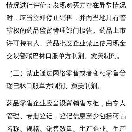
情况进行评价；发现购买方存在异常情况
时，应当立即停止销售，并向当地具有管
辖权的药品监督管理部门报告。药品上市
许可持有人、药品批发企业禁止使用现金
交易普瑞巴林口服单方制剂、愈美制剂。
（三）禁止通过网络零售或者变相零售普
瑞巴林口服单方制剂、愈美制剂。
药品零售企业应当设置销售专柜，由专人
管理、专册登记，登记信息至少包括药品
名称、规格、销售数量、生产企业、生产