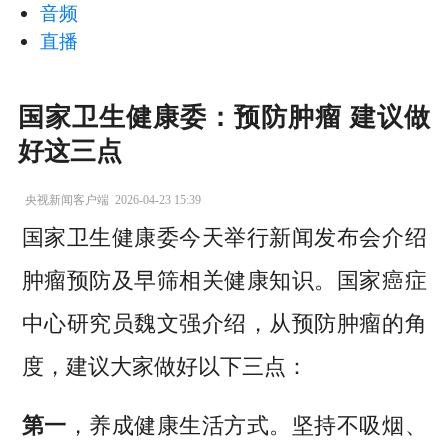
音频
直播
国家卫生健康委：预防肿瘤 建议做
好这三点
央视新闻客户端
2026-04-23 15:39
国家卫生健康委今天举行新闻发布会介绍
肿瘤预防及早筛相关健康知识。国家癌症
中心研究员魏文强介绍，从预防肿瘤的角
度，建议大家做好以下三点：
第一
，养成健康生活方式。坚持不吸烟、