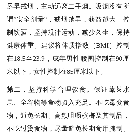
尽早戒烟，主动远离二手烟。吸烟没有所
谓“安全剂量”，戒烟越早，获益越大。控
制饮酒，坚持规律运动，减少久坐，保持
健康体重。建议将体质指数（BMI）控制
在18.5至23.9，成年男性腰围控制在90厘
米以下，女性控制在85厘米以下。
第二
，坚持科学合理饮食。保证蔬菜水
果、全谷物等食物摄入充足。不吃霉变食
物，避免长期、高频咀嚼槟榔及其制品，
不吃过烫食物，尽量避免长期食用腌制、