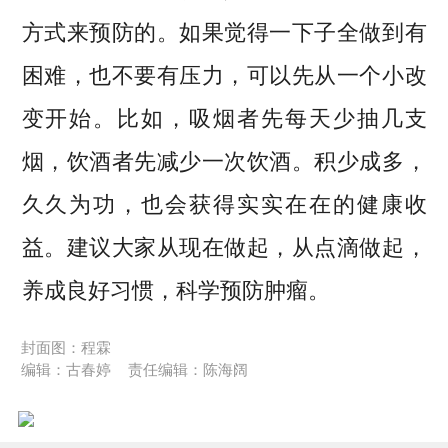
方式来预防的。如果觉得一下子全做到有
困难，也不要有压力，可以先从一个小改
变开始。比如，吸烟者先每天少抽几支
烟，饮酒者先减少一次饮酒。积少成多，
久久为功，也会获得实实在在的健康收
益。建议大家从现在做起，从点滴做起，
养成良好习惯，科学预防肿瘤。
封面图：程霖
编辑：古春婷
责任编辑：陈海阔