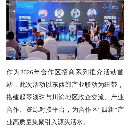
作为2026年合作区招商系列推介活动首
站，此次活动以东西部产业联动为纽带，
搭建起琴澳珠与川渝地区政企交流、产业
合作、资源对接平台，为合作区“四新”产
业高质量集聚引入源头活水。