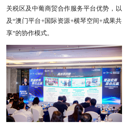
关税区及中葡商贸合作服务平台优势，以
及“澳门平台+国际资源+横琴空间+成果共
享”的协作模式。