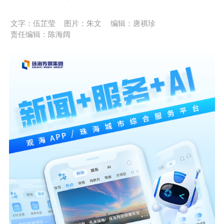
文字：伍芷莹
图片：朱文
编辑：唐祺珍
责任编辑：陈海阔