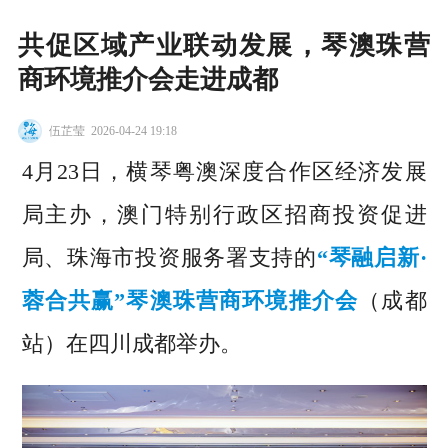
共促区域产业联动发展，琴澳珠营
商环境推介会走进成都
伍芷莹
2026-04-24 19:18
4月23日，横琴粤澳深度合作区经济发展
局主办，澳门特别行政区招商投资促进
局、珠海市投资服务署支持的
“琴融启新·
蓉合共赢”琴澳珠营商环境推介会
（成都
站）在四川成都举办。