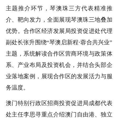
主题推介环节，琴澳珠三方代表精准推
介、靶向发力，全面展现琴澳珠三地叠加
优势。合作区经济发展局投资促进处代理
副处长张升围绕“琴澳启新程·蓉合共兴业”
主题，系统解读合作区营商环境与政策体
系、产业布局及投资机会，并结合头部企
业落地案例，展现合作区的发展活力与服
务温度。
澳门特别行政区招商投资促进局成都代表
处主任李思寻重点介绍澳门自由港、独立