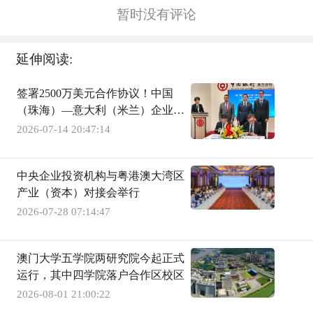
暂时没有评论
延伸阅读:
签署2500万美元合作协议！中国
（珠海）—意大利（米兰）企业圆
桌会在米兰举办
2026-07-14 20:47:14
中央企业投资机构与粤港澳大湾区
产业（资本）对接会举行
2026-07-28 07:14:47
澳门大学五学院两研究院今起正式
运行，其中四学院落户合作区校区
2026-08-01 21:00:22