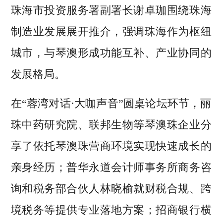
珠海市投资服务署副署长谢卓珈围绕珠海
制造业发展展开推介，强调珠海作为枢纽
城市，与琴澳形成功能互补、产业协同的
发展格局。
在“蓉湾对话·大咖声音”圆桌论坛环节，丽
珠中药研究院、联邦生物等琴澳珠企业分
享了依托琴澳珠营商环境实现快速成长的
亲身经历；普华永道会计师事务所商务咨
询和税务部合伙人林晓榆就财税合规、跨
境税务等提供专业落地方案；招商银行横