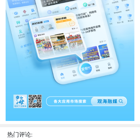
热门评论: