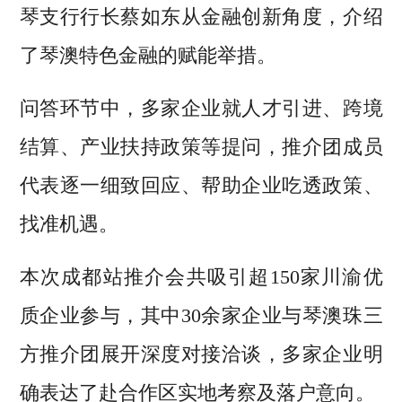
琴支行行长蔡如东从金融创新角度，介绍
了琴澳特色金融的赋能举措。
问答环节中，多家企业就人才引进、跨境
结算、产业扶持政策等提问，推介团成员
代表逐一细致回应、帮助企业吃透政策、
找准机遇。
本次成都站推介会共吸引超150家川渝优
质企业参与，其中30余家企业与琴澳珠三
方推介团展开深度对接洽谈，多家企业明
确表达了赴合作区实地考察及落户意向。