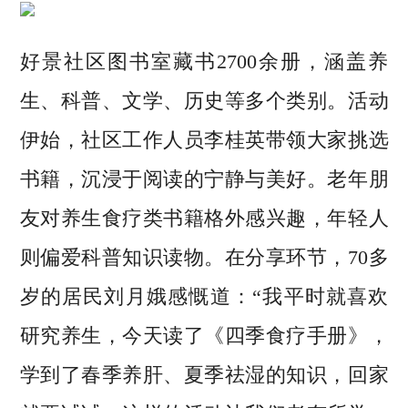
好景社区图书室藏书2700余册，涵盖养
生、科普、文学、历史等多个类别。活动
伊始，社区工作人员李桂英带领大家挑选
书籍，沉浸于阅读的宁静与美好。老年朋
友对养生食疗类书籍格外感兴趣，年轻人
则偏爱科普知识读物。在分享环节，70多
岁的居民刘月娥感慨道：“我平时就喜欢
研究养生，今天读了《四季食疗手册》，
学到了春季养肝、夏季祛湿的知识，回家