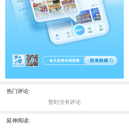
热门评论:
暂时没有评论
延伸阅读: