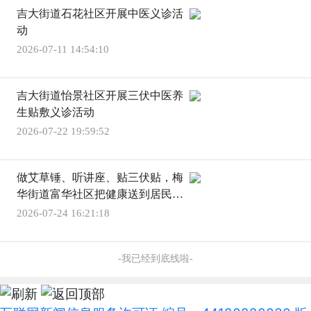
吉大街道石花社区开展中医义诊活
动
2026-07-11 14:54:10
吉大街道怡景社区开展三伏中医养
生贴敷义诊活动
2026-07-22 19:59:52
做艾草锤、听讲座、贴三伏贴，梅
华街道富华社区把健康送到居民家
门口
2026-07-24 16:21:18
-我已经到底线啦-