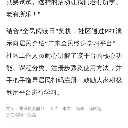
就要试试。这样的活动让我们老有所学、
老有所乐！”
结合“全民阅读日”契机，社区通过PPT演
示向居民介绍“广东全民终身学习平台”，
社区工作人员耐心讲解了该平台的核心功
能、课程分类、注册步骤及使用方法，并
手把手指导居民扫码注册，鼓励大家积极
利用平台进行学习。
文字：通讯员吴丽芬
图片：朱文
编辑：陈国超
责任编辑：彭晶