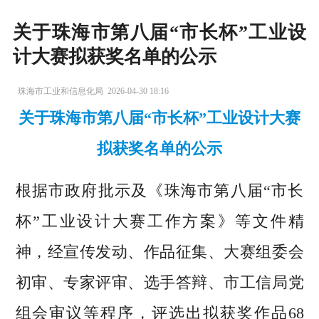
关于珠海市第八届“市长杯”工业设
计大赛拟获奖名单的公示
珠海市工业和信息化局
2026-04-30 18:16
关于珠海市第八届“市长杯”工业设计大赛
拟获奖名单的公示
根据市政府批示及《珠海市第八届“市长
杯”工业设计大赛工作方案》等文件精
神，经宣传发动、作品征集、大赛组委会
初审、专家评审、选手答辩、市工信局党
组会审议等程序，评选出拟获奖作品68