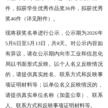
件，拟获学生优秀作品奖36件，拟获优秀
奖46件（详见附件）。
现将获奖名单进行公示，公示期为2026年
5月6日至5月13日，共8天。对公示内容如
有异议，请在公示期内向市工业和信息化
局以书面形式反映。以个人名义反映情况
的，请提供真实姓名、联系方式和反映事
项证明材料等；以单位名义反映情况的，
请提供真实单位名称（加盖公章）、联系
人、联系方式和反映事项证明材料等。