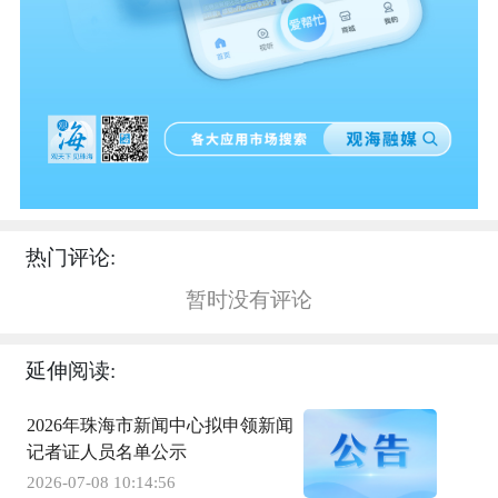
热门评论:
暂时没有评论
延伸阅读:
2026年珠海市新闻中心拟申领新闻
记者证人员名单公示
2026-07-08 10:14:56