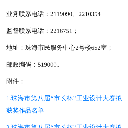
业务联系电话：2119090、2210354
监督联系电话：2216751；
地址：珠海市民服务中心2号楼652室；
邮政编码：519000。
附件：
1.珠海市第八届“市长杯”工业设计大赛拟
获奖作品名单
2.珠海市第八届“市长杯”工业设计大赛拟