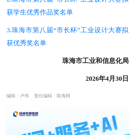
获学生优秀作品奖名单
3.珠海市第八届“市长杯”工业设计大赛拟
获优秀奖名单
珠海市工业和信息化局
2026年4月30日
编辑：卢伟
责任编辑：陈海阔