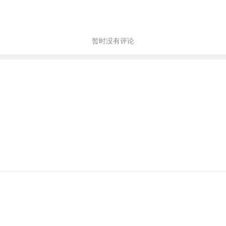
暂时没有评论