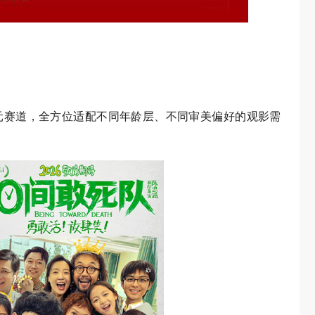
元赛道，全方位适配不同年龄层、不同审美偏好的观影需