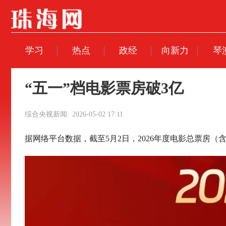
学习
热点
政经
向新力
琴
“五一”档电影票房破3亿
综合央视新闻
2026-05-02 17:11
据网络平台数据，截至5月2日，2026年度电影总票房（