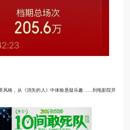
警匪风格，从《消失的人》中体验悬疑乐趣……到电影院开