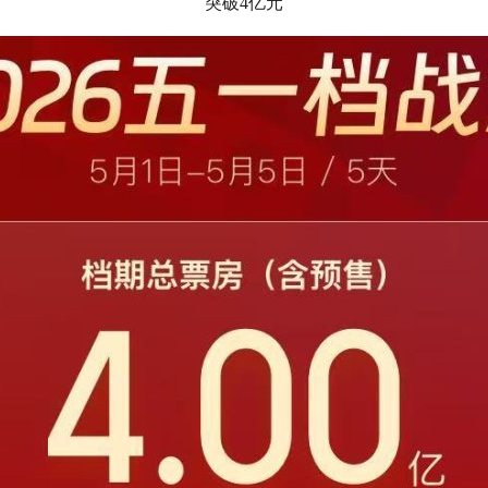
突破4亿元