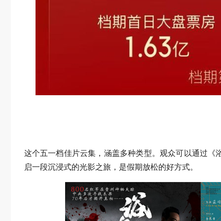
这个五一档佳片云集，涵盖多种类型。观众可以通过《浴
启一段沉浸式的光影之旅，是假期放松的好方式。