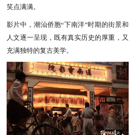
笑点满满。
影片中，潮汕侨胞“下南洋”时期的街景和
人文逐一呈现，既有真实历史的厚重，又
充满独特的复古美学。