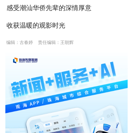
感受潮汕华侨先辈的深情厚意
收获温暖的观影时光
编辑：古春婷
责任编辑：王朝辉