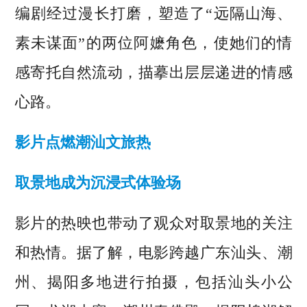
编剧经过漫长打磨，塑造了“远隔山海、
素未谋面”的两位阿嬷角色，使她们的情
感寄托自然流动，描摹出层层递进的情感
心路。
影片点燃潮汕文旅热
取景地成为沉浸式体验场
影片的热映也带动了观众对取景地的关注
和热情。据了解，电影跨越广东汕头、潮
州、揭阳多地进行拍摄，包括汕头小公