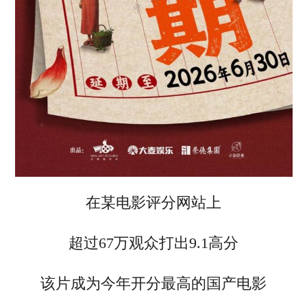
在某电影评分网站上
超过67万观众打出9.1高分
该片成为今年开分最高的国产电影