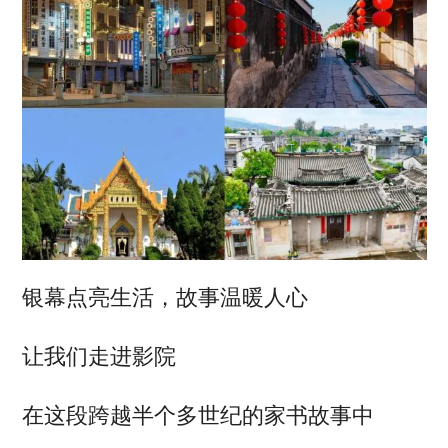
银幕点亮生活，故事温暖人心
让我们走进影院
在这段跨越半个多世纪的家书故事中