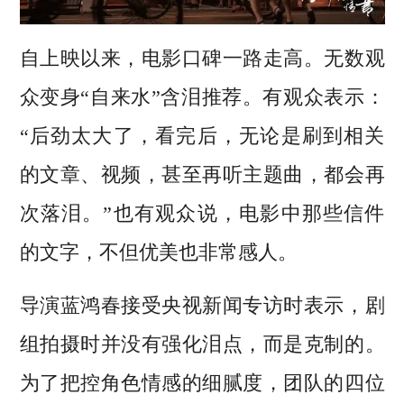
自上映以来，电影口碑一路走高。无数观
众变身“自来水”含泪推荐。有观众表示：
“后劲太大了，看完后，无论是刷到相关
的文章、视频，甚至再听主题曲，都会再
次落泪。”也有观众说，电影中那些信件
的文字，不但优美也非常感人。
导演蓝鸿春接受央视新闻专访时表示，剧
组拍摄时并没有强化泪点，而是克制的。
为了把控角色情感的细腻度，团队的四位