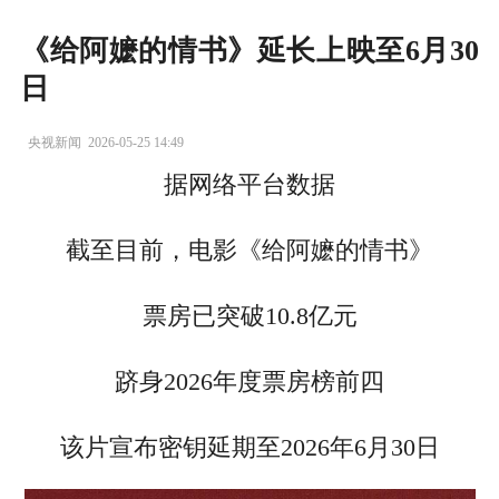
《给阿嬷的情书》延长上映至6月30
日
央视新闻
2026-05-25 14:49
据网络平台数据
截至目前，电影《给阿嬷的情书》
票房已突破10.8亿元
跻身2026年度票房榜前四
该片宣布密钥延期至2026年6月30日