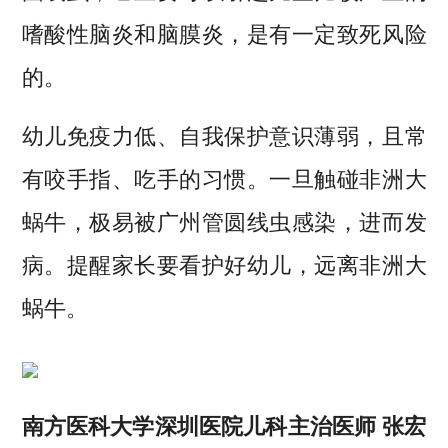
嗜酸性脑炎和脑膜炎，是有一定致死风险
的。
幼儿免疫力低、自我保护意识薄弱，且常
有咬手指、吃手的习惯。一旦触碰非洲大
蜗牛，极易被广州管圆线虫感染，进而发
病。提醒家长要看护好幼儿，远离非洲大
蜗牛。
南方医科大学深圳医院儿科主治医师 张宏