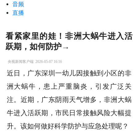
音频
直播
看紧家里的娃！非洲大蜗牛进入活
跃期，如何防护→
央视新闻客户端
2026-05-07 16:16
近日，广东深圳一幼儿因接触到小区的非
洲大蜗牛，患上严重脑炎，引发广泛关
注。近期，广东阴雨天气增多，非洲大蜗
牛进入活跃期，市民日常接触风险大幅提
升。该如何做好科学防护与应急处理呢？