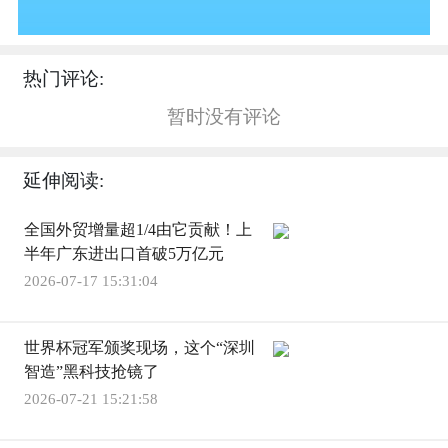
热门评论:
暂时没有评论
延伸阅读:
全国外贸增量超1/4由它贡献！上
半年广东进出口首破5万亿元
2026-07-17 15:31:04
世界杯冠军颁奖现场，这个“深圳
智造”黑科技抢镜了
2026-07-21 15:21:58