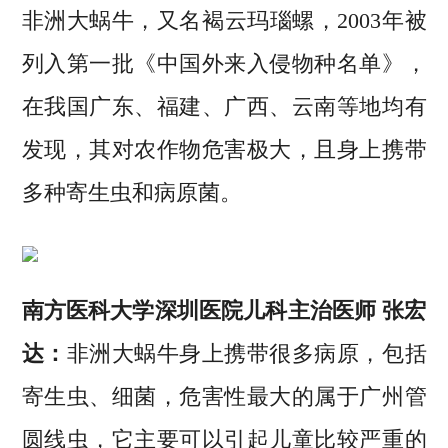
非洲大蜗牛，又名褐云玛瑙螺，2003年被
列入第一批《中国外来入侵物种名单》，
在我国广东、福建、广西、云南等地均有
发现，其对农作物危害极大，且身上携带
多种寄生虫和病原菌。
南方医科大学深圳医院儿科主治医师 张宏
达：
非洲大蜗牛身上携带很多病原，包括
寄生虫、细菌，危害性最大的属于广州管
圆线虫，它主要可以引起儿童比较严重的