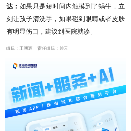
达：
如果只是短时间内触摸到了蜗牛，立
刻让孩子清洗手，如果碰到眼睛或者皮肤
有明显伤口，建议到医院就诊。
编辑：王朝辉
责任编辑：帅云