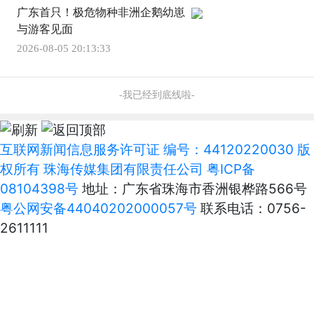
广东首只！极危物种非洲企鹅幼崽
与游客见面
2026-08-05 20:13:33
-我已经到底线啦-
互联网新闻信息服务许可证 编号：44120220030 版
权所有 珠海传媒集团有限责任公司
粤ICP备
08104398号
地址：广东省珠海市香洲银桦路566号
粤公网安备44040202000057号
联系电话：0756-
2611111