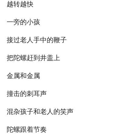
越转越快
一旁的小孩
接过老人手中的鞭子
把陀螺赶到井盖上
金属和金属
撞击的刺耳声
混杂孩子和老人的笑声
陀螺跟着节奏