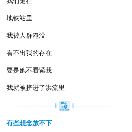
我们走在
地铁站里
我被人群淹没
看不出我的存在
要是她不看紧我
我就被挤进了洪流里
有些想念放不下