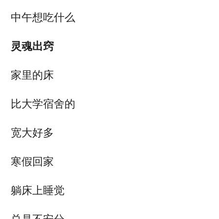
中午想吃什么
灵魂出窍
家里的床
比大学宿舍的
宽大好多
寒假回家
躺床上睡觉