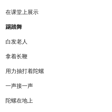
在课堂上展示
踢踏舞
白发老人
拿着长鞭
用力抽打着陀螺
一声接一声
陀螺在地上