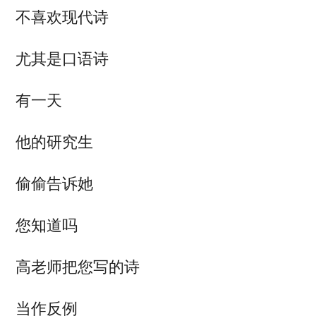
不喜欢现代诗
尤其是口语诗
有一天
他的研究生
偷偷告诉她
您知道吗
高老师把您写的诗
当作反例