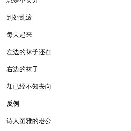
总是不安分
到处乱滚
每天起来
左边的袜子还在
右边的袜子
却已经不知去向
反例
诗人图雅的老公