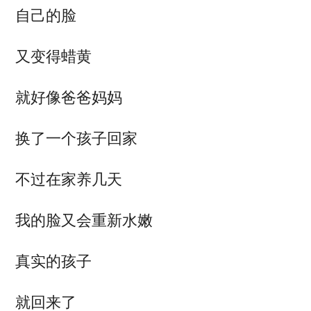
自己的脸
又变得蜡黄
就好像爸爸妈妈
换了一个孩子回家
不过在家养几天
我的脸又会重新水嫩
真实的孩子
就回来了