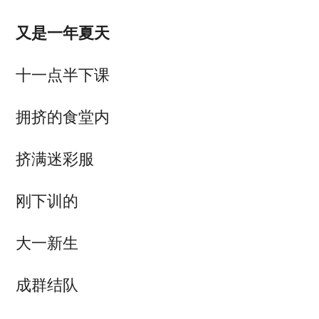
又是一年夏天
十一点半下课
拥挤的食堂内
挤满迷彩服
刚下训的
大一新生
成群结队