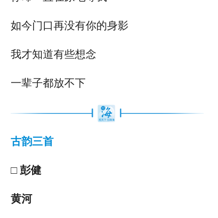
如今门口再没有你的身影
我才知道有些想念
一辈子都放不下
古韵三首
□ 彭健
黄河