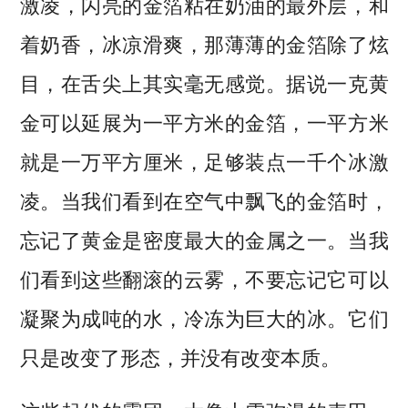
激凌，闪亮的金箔粘在奶油的最外层，和
着奶香，冰凉滑爽，那薄薄的金箔除了炫
目，在舌尖上其实毫无感觉。据说一克黄
金可以延展为一平方米的金箔，一平方米
就是一万平方厘米，足够装点一千个冰激
凌。当我们看到在空气中飘飞的金箔时，
忘记了黄金是密度最大的金属之一。当我
们看到这些翻滚的云雾，不要忘记它可以
凝聚为成吨的水，冷冻为巨大的冰。它们
只是改变了形态，并没有改变本质。