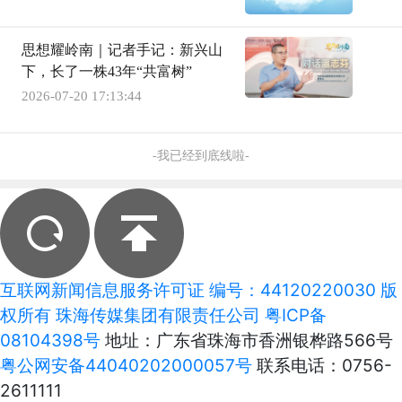
思想耀岭南｜记者手记：新兴山
下，长了一株43年“共富树”
2026-07-20 17:13:44
-我已经到底线啦-
互联网新闻信息服务许可证 编号：44120220030 版
权所有 珠海传媒集团有限责任公司
粤ICP备
08104398号
地址：广东省珠海市香洲银桦路566号
粤公网安备44040202000057号
联系电话：0756-
2611111