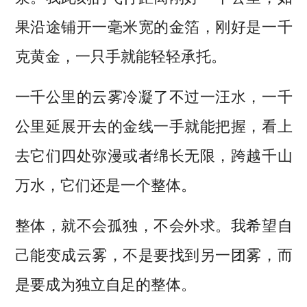
果沿途铺开一毫米宽的金箔，刚好是一千
克黄金，一只手就能轻轻承托。
一千公里的云雾冷凝了不过一汪水，一千
公里延展开去的金线一手就能把握，看上
去它们四处弥漫或者绵长无限，跨越千山
万水，它们还是一个整体。
整体，就不会孤独，不会外求。我希望自
己能变成云雾，不是要找到另一团雾，而
是要成为独立自足的整体。