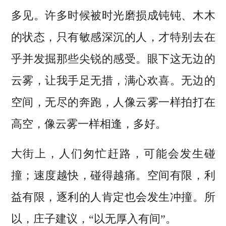
多见。许多时候被时光磨损成钝钝、木木
的状态，只有敏感深沉的人，才特别去在
乎并发掘那些尖锐的感受。眼下这无边的
云雾，让我手足无措，满心欢喜。无边的
空间，无尽的奔跑，人像云雾一样拍打在
高空，像云雾一样相逢，多好。
大街上，人们匆忙赶路，可能会发生碰
撞；速度越快，碰得越痛。空间有限，利
益有限，逐利的人肯定也会发生冲撞。所
以，庄子建议，“以无厚入有间”。