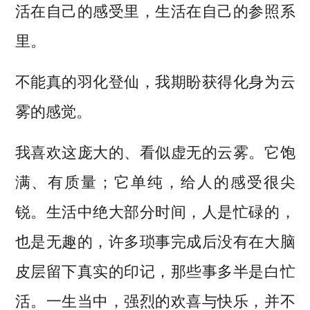
活在自己的感受里，生活在自己的参照系
里。
不能真的羽化登仙，我期盼获得化身为云
雾的感觉。
我喜欢这庞大的、看似虚无的云雾。它饱
满、有质量；它单纯，给人的感受很尖
锐。生活中绝大部分时间，人是忙碌的，
也是无趣的，许多琐事完成后没有在大脑
皮层留下真实的印记，那些事多半是白忙
活。一生当中，强烈的欢喜与快乐，并不