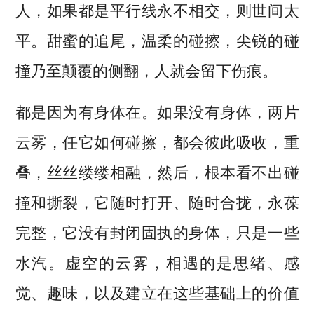
人，如果都是平行线永不相交，则世间太
平。甜蜜的追尾，温柔的碰擦，尖锐的碰
撞乃至颠覆的侧翻，人就会留下伤痕。
都是因为有身体在。如果没有身体，两片
云雾，任它如何碰擦，都会彼此吸收，重
叠，丝丝缕缕相融，然后，根本看不出碰
撞和撕裂，它随时打开、随时合拢，永葆
完整，它没有封闭固执的身体，只是一些
水汽。虚空的云雾，相遇的是思绪、感
觉、趣味，以及建立在这些基础上的价值