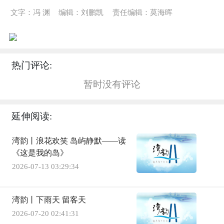
文字：冯 渊
编辑：刘鹏凯
责任编辑：莫海晖
热门评论:
暂时没有评论
延伸阅读:
湾韵丨浪花欢笑 岛屿静默——读
《这是我的岛》
2026-07-13 03:29:34
湾韵丨下雨天 留客天
2026-07-20 02:41:31