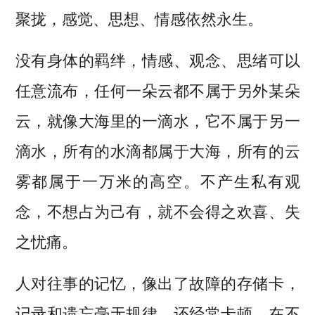
聚拢，感觉、思想、情感依然永生。
没有身体的羁绊，情感、观念、思绪可以
任意流布，任何一朵云都不属于另外某朵
云，就像大海里的一滴水，它不属于另一
滴水，所有的水滴都属于大海，所有的云
雾都属于一万米的高空。不产生私有观
念，不想占为己有，就不会得之欢喜、失
之忧痛。
人对往事的记忆，像出了故障的存储卡，
记录和遗忘毫无规律，还经常卡顿，在不