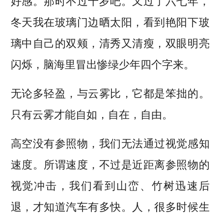
好感。那时不过十岁吧。又过了六七年，
冬天我在玻璃门边晒太阳，看到艳阳下玻
璃中自己的双颊，清秀又清瘦，双眼明亮
闪烁，脑海里冒出惨绿少年四个字来。
无论多轻盈，与云雾比，它都是笨拙的。
只有云雾才能自如，自在，自由。
高空没有参照物，我们无法通过视觉感知
速度。所谓速度，不过是近距离参照物的
视觉冲击，我们看到山峦、竹树迅速后
退，才知道汽车有多快。人，很多时候生