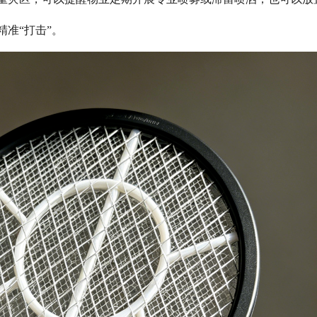
准“打击”。