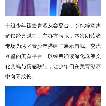
十组少年褪去青涩从容登台，以纯粹童声
解锁经典魅力。主办方表示，本次朗读者
专场为湾区青少年搭建了展示自我、交流
互鉴的美育平台，以经典诵读深化珠澳文
化共鸣与情感联结，让少年们在美育滋养
中向阳成长。