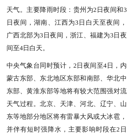
天气。主要降雨时段：贵州为2日夜间和3
日夜间，湖南、江西为3日白天至夜间，
广西北部为3日夜间，浙江、福建为3日夜
间至4日白天。
中央气象台同时预计，2日夜间至4日，内
蒙古东部、东北地区东部和南部、华北中
东部、黄淮东部等地将有较大范围强对流
天气过程。北京、天津、河北、辽宁、山
东等地部分地区将有雷暴大风或大冰雹，
并伴有短时强降水，主要影响时段在2日