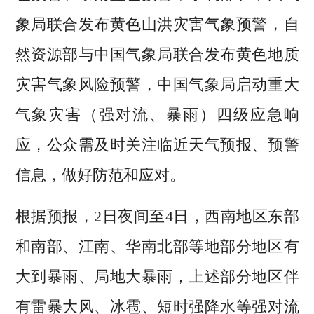
象局联合发布黄色山洪灾害气象预警，自
然资源部与中国气象局联合发布黄色地质
灾害气象风险预警，中国气象局启动重大
气象灾害（强对流、暴雨）四级应急响
应，公众需及时关注临近天气预报、预警
信息，做好防范和应对。
根据预报，2日夜间至4日，西南地区东部
和南部、江南、华南北部等地部分地区有
大到暴雨、局地大暴雨，上述部分地区伴
有雷暴大风、冰雹、短时强降水等强对流