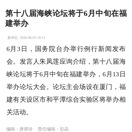
第十八届海峡论坛将于6月中旬在福
建举办
新华社
2026-06-03 10:11
6月3日，国务院台办举行例行新闻发布
会。发言人朱凤莲应询介绍，第十八届海
峡论坛将于6月中旬在福建举办，6月13日
举办论坛大会。论坛主会场设在厦门，福
建有关设区市和平潭综合实验区将举办相
关活动。
编辑：唐祺珍
责任编辑：彭晶