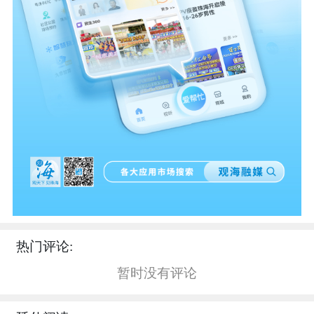
热门评论:
暂时没有评论