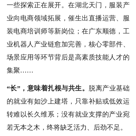
一些探索正在展开。在湖北天门，服装产
业向电商领域拓展，催生出直播运营、服
装电商培训师等新岗位；在广东顺德，工
业机器人产业链愈加完善，核心零部件、
场景应用等环节背后是高素质技能人才的
集聚……
“长”，意味着扎根与共生。
脱离产业基础
的就业有如沙上建塔，只靠补贴或低效运
转难以长久维系；没有就业支撑的产业宛
若无本之木，终将缺乏活力、后劲不足。