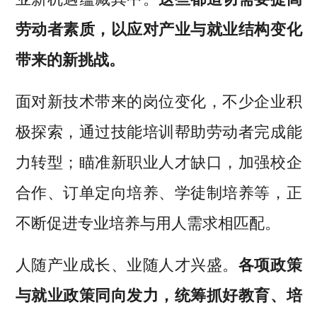
劳动者素质，以应对产业与就业结构变化
带来的新挑战。
面对新技术带来的岗位变化，不少企业积
极探索，通过技能培训帮助劳动者完成能
力转型；瞄准新职业人才缺口，加强校企
合作、订单定向培养、学徒制培养等，正
不断促进专业培养与用人需求相匹配。
人随产业成长、业随人才兴盛。
各项政策
与就业政策同向发力，统筹抓好教育、培