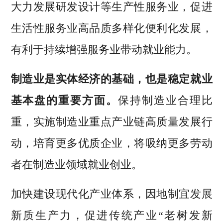
大力发展研发设计等生产性服务业，促进
生活性服务业高品质多样化便利化发展，
有利于持续增强服务业带动就业能力。
制造业是实体经济的基础，也是稳定就业
基本盘的重要方面。
保持制造业合理比
重，实施制造业重点产业链高质量发展行
动，培育更多优质企业，将吸纳更多劳动
者在制造业领域就业创业。
加快建设现代化产业体系，因地制宜发展
新质生产力，促进传统产业“老树发新