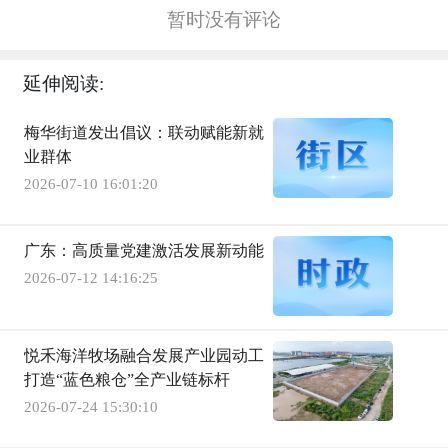
暂时没有评论
延伸阅读:
梅华街道发出倡议：联动赋能新就
业群体
2026-07-10 16:01:20
广东：高质量党建激活发展新动能
2026-07-12 14:16:25
悦禾海洋牧场融合发展产业园动工
打造“蓝色粮仓”全产业链标杆
2026-07-24 15:30:10