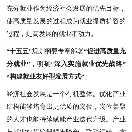
充分就业作为经济社会发展的优先目标，
使高质量发展的过程成为就业提质扩容的
过程，提高发展的就业带动力。
“十五五”规划纲要专章部署
“促进高质量充
分就业”
，明确“
深入实施就业优先战略”
“构建就业友好型发展方式”
。
经济社会发展是一个有机整体。优化产业
结构能够培育出更优质的岗位，岗位集聚
的人才也能持续赋能产业迭代升级。产业
与就业如齿轮般精准咬合、联动运转，方