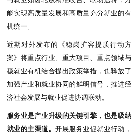
能实现高质量发展和高质量充分就业的有
机统一。
近期对外发布的《稳岗扩容提质行动方
案》将重点行业、重大项目、重点领域与
稳就业有机结合提出政策举措，也释放了
加强产业和就业协同的鲜明信号，推进经
济社会发展与就业促进协调联动。
服务业是产业升级的关键引擎，也是吸纳
就业的主渠道。
开展服务业促就业行动，