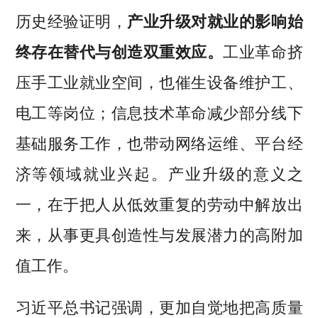
历史经验证明，
产业升级对就业的影响始
终存在替代与创造双重效应。
工业革命挤
压手工业就业空间，也催生设备维护工、
电工等岗位；信息技术革命减少部分线下
基础服务工作，也带动网络运维、平台经
济等领域就业兴起。产业升级的意义之
一，在于把人从低效重复的劳动中解放出
来，从事更具创造性与发展潜力的高附加
值工作。
习近平总书记强调，更加自觉地把高质量