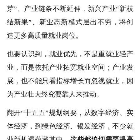
芽”、产业链条不断延伸，新兴产业“新枝
结新果”、新业态新模式层出不穷，将创
造更多高质量就业岗位。
也要认识到，就业优先，不是重就业轻产
业，而是依托产业拓宽就业空间；产业发
展，也不能只看指标增长而忽视就业，因
为产业壮大终究要靠人来推动。
翻开“十五五”规划纲要，从数字经济、实
体经济，到绿色经济、银发经济，不少就
业新机遇蕴藏其中。
这些都迫切需要提高