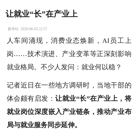
让就业“长”在产业上
新华社
2026-06-03 22:57
人车间涌现，消费业态焕新，AI员工上
岗……技术演进、产业变革等正深刻影响
就业格局。不少人发问：就业何以稳？
记者近日在一些地方调研时，当地干部的
体会颇有启发：
让就业“长”在产业上，将
就业岗位深度嵌入产业链条，推动产业布
局与就业服务同步延伸。