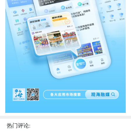
热门评论: