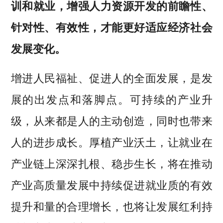
训和就业，增强人力资源开发的前瞻性、
针对性、有效性，才能更好适应经济社会
发展变化。
增进人民福祉、促进人的全面发展，是发
展的出发点和落脚点。可持续的产业升
级，从来都是人的主动创造，同时也带来
人的进步成长。厚植产业沃土，让就业在
产业链上深深扎根、稳步生长，将在推动
产业高质量发展中持续促进就业质的有效
提升和量的合理增长，也将让发展红利持