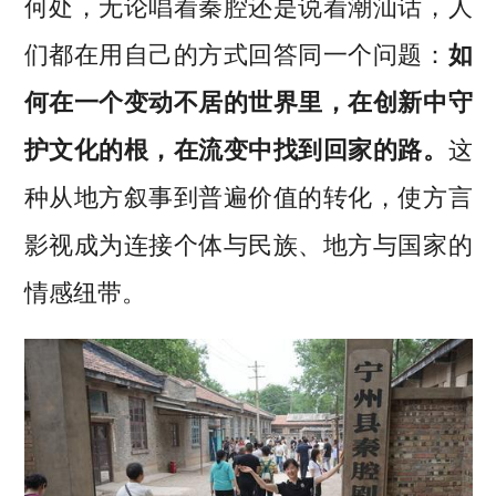
何处，无论唱着秦腔还是说着潮汕话，人
们都在用自己的方式回答同一个问题：
如
何在一个变动不居的世界里，在创新中守
护文化的根，在流变中找到回家的路。
这
种从地方叙事到普遍价值的转化，使方言
影视成为连接个体与民族、地方与国家的
情感纽带。