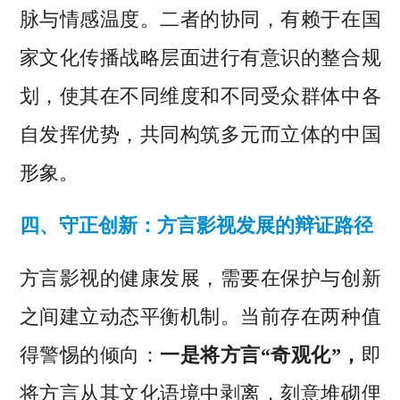
脉与情感温度。二者的协同，有赖于在国
家文化传播战略层面进行有意识的整合规
划，使其在不同维度和不同受众群体中各
自发挥优势，共同构筑多元而立体的中国
形象。
四、守正创新：方言影视发展的辩证路径
方言影视的健康发展，需要在保护与创新
之间建立动态平衡机制。当前存在两种值
得警惕的倾向：
一是将方言“奇观化”，
即
将方言从其文化语境中剥离，刻意堆砌俚