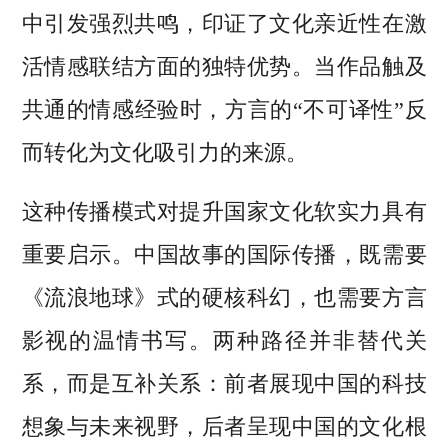
中引发强烈共鸣，印证了文化亲近性在激
活情感联结方面的独特优势。当作品触及
共通的情感经验时，方言的“不可译性”反
而转化为文化吸引力的来源。
这种传播模式对提升国家文化软实力具有
重要启示。中国故事的国际传播，既需要
《流浪地球》式的硬核科幻，也需要方言
影视的温情书写。两种路径并非替代关
系，而是互补关系：前者展现中国的科技
想象与未来视野，后者呈现中国的文化根