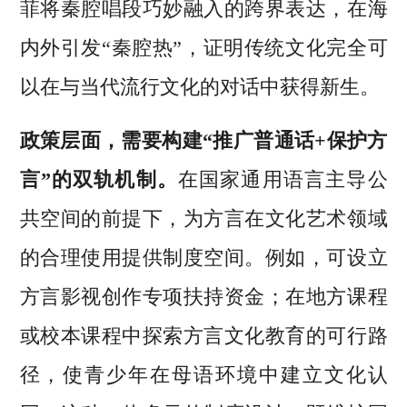
菲将秦腔唱段巧妙融入的跨界表达，在海
内外引发“秦腔热”，证明传统文化完全可
以在与当代流行文化的对话中获得新生。
政策层面，需要构建“推广普通话+保护方
言”的双轨机制。
在国家通用语言主导公
共空间的前提下，为方言在文化艺术领域
的合理使用提供制度空间。例如，可设立
方言影视创作专项扶持资金；在地方课程
或校本课程中探索方言文化教育的可行路
径，使青少年在母语环境中建立文化认