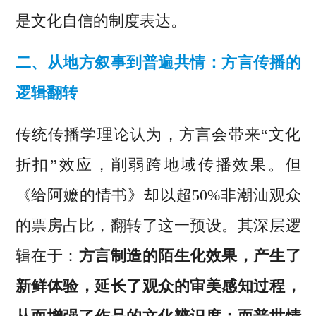
是文化自信的制度表达。
二、从地方叙事到普遍共情：方言传播的
逻辑翻转
传统传播学理论认为，方言会带来“文化
折扣”效应，削弱跨地域传播效果。但
《给阿嬷的情书》却以超50%非潮汕观众
的票房占比，翻转了这一预设。其深层逻
辑在于：
方言制造的陌生化效果，产生了
新鲜体验，延长了观众的审美感知过程，