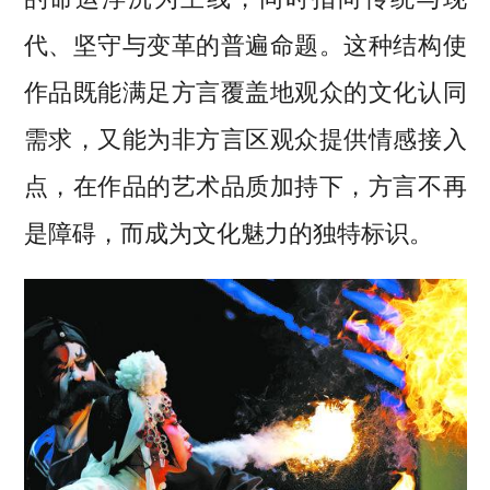
代、坚守与变革的普遍命题。这种结构使
作品既能满足方言覆盖地观众的文化认同
需求，又能为非方言区观众提供情感接入
点，在作品的艺术品质加持下，方言不再
是障碍，而成为文化魅力的独特标识。