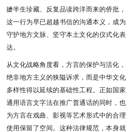
嬷半生珍藏、反复品读跨洋而来的侨批，
这一行为早已超越书信的沟通本义，成为
守护地方文脉、坚守本土文化的仪式化表
达。
从文化战略角度看，方言的保护与活化，
绝非地方主义的狭隘诉求，而是中华文化
多样性得以延续的基础性工程。正如国家
通用语言文字法在推广普通话的同时，也
为方言在戏曲、影视等艺术形式中的合理
使用保留了空间。这种法律规范，本身就