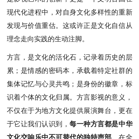
现代化进程中，对自身文化多样性的重新
发现与价值重估。这或许正是文化自信从
理念走向实践的生动注脚。
方言，是文化的活化石，记录着历史的层
累；是情感的密码本，承载着特定社群的
集体记忆与心灵共鸣；是身份的徽章，标
识着个体的文化归属。方言影视的意义，
不仅在于为地方文化提供展演舞台，更在
于它让我们认识到，
每一种方言都是中华
文化交响乐中不可替代的独特声部
。在全