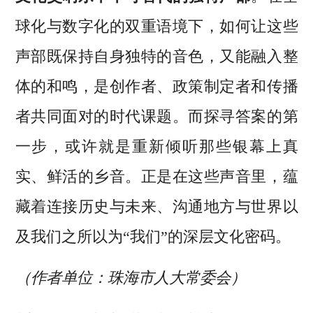
球化与数字化的双重语境下，如何让这些
声部既保持自身独特的音色，又能融入整
体的和鸣，是创作者、政策制定者和传播
者共同面对的时代课题。而探寻答案的第
一步，或许就是重新倾听那些银幕上真
实、鲜活的乡音。正是在这些声音里，蕴
藏着连接历史与未来、沟通地方与世界以
及我们之所以为“我们”的深层文化密码。
（作者单位：珠海市人大常委会）