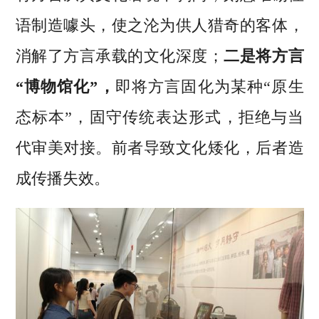
语制造噱头，使之沦为供人猎奇的客体，
消解了方言承载的文化深度；
二是将方言
“博物馆化”，
即将方言固化为某种“原生
态标本”，固守传统表达形式，拒绝与当
代审美对接。前者导致文化矮化，后者造
成传播失效。