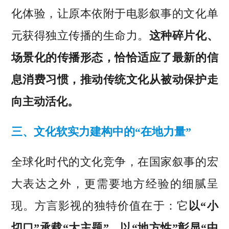
化体验，让原本依附于电影叙事的文化单
元获得独立传播的生命力。
这种碎片化、
场景化的传播形态，恰恰适应了最新的信
息消费习惯，推动传统文化从被动保护走
向主动活化。
三、文化软实力建构中的“在地力量”
全球化时代的文化竞争，在国家叙事的宏
大表达之外，更需要地方经验的细腻呈
现。方言影视的独特价值在于：它
以“小
切口”承载“大主题”，以“地方性”彰显“中