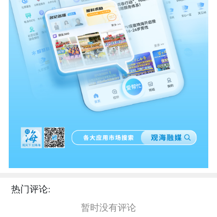
热门评论:
暂时没有评论