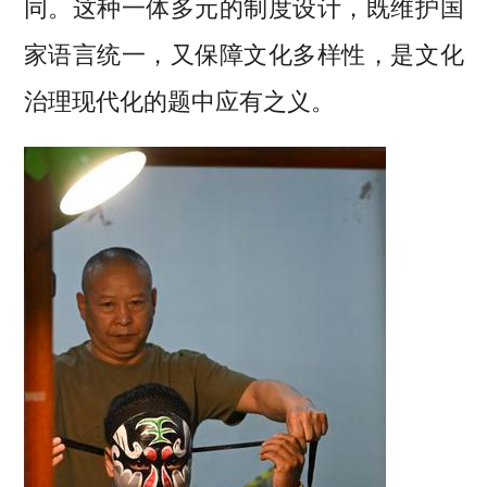
同。这种一体多元的制度设计，既维护国
家语言统一，又保障文化多样性，是文化
治理现代化的题中应有之义。