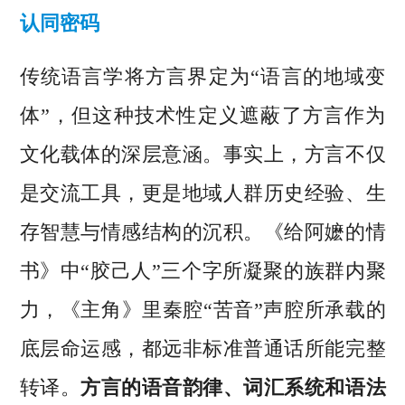
认同密码
传统语言学将方言界定为“语言的地域变
体”，但这种技术性定义遮蔽了方言作为
文化载体的深层意涵。事实上，方言不仅
是交流工具，更是地域人群历史经验、生
存智慧与情感结构的沉积。《给阿嬷的情
书》中“胶己人”三个字所凝聚的族群内聚
力，《主角》里秦腔“苦音”声腔所承载的
底层命运感，都远非标准普通话所能完整
转译。
方言的语音韵律、词汇系统和语法