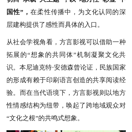
国性”，
在柔性传播中，为文化认同的深
层建构提供了感性而具体的入口。
从社会学视角看，方言影视可以借助一种
拓展的“想象的共同体”机制凝聚文化共
识。本尼迪克特·安德森曾论证，民族国家
的形成有赖于印刷语言创造的共享阅读经
验。而在当代语境下，方言影视则以地方
性情感结构为纽带，唤起了跨地域观众对
“文化之根”的共鸣式想象。