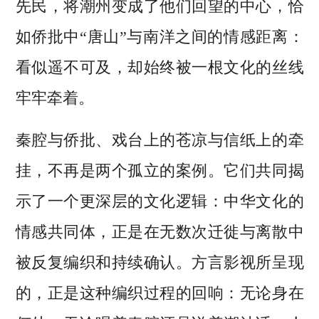
先民，将潮州变成了他们回望的中心，恰
如侨批中“唐山”与南洋之间的情感距离：
看似遥不可及，却始终被一根文化的丝线
牢牢牵着。
秦腔与侨批、戏台上的苍凉与信纸上的牵
挂，不再是两个孤立的案例。它们共同揭
示了一个更深层的文化逻辑：中华文化的
情感共同体，正是在无数次迁徙与离散中
被反复编织和持续确认。方言影视所呈现
的，正是这种编织过程的回响：无论身在