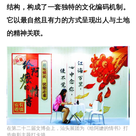
结构，构成了一套独特的文化编码机制。
它以最自然且有力的方式呈现出人与土地
的精神关联。
在第二十二届文博会上，汕头展团为《给阿嬷的情书》打
造电影主题打卡墙。