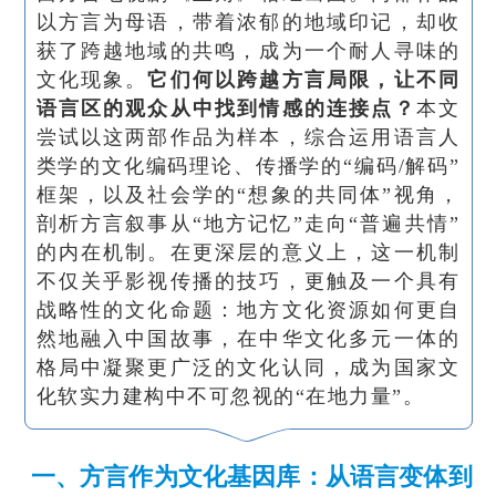
以方言为母语，带着浓郁的地域印记，却收
获了跨越地域的共鸣，成为一个耐人寻味的
文化现象。
它们何以跨越方言局限，让不同
语言区的观众从中找到情感的连接点？
本文
尝试以这两部作品为样本，综合运用语言人
类学的文化编码理论、传播学的“编码/解码”
框架，以及社会学的“想象的共同体”视角，
剖析方言叙事从“地方记忆”走向“普遍共情”
的内在机制。在更深层的意义上，这一机制
不仅关乎影视传播的技巧，更触及一个具有
战略性的文化命题：地方文化资源如何更自
然地融入中国故事，在中华文化多元一体的
格局中凝聚更广泛的文化认同，成为国家文
化软实力建构中不可忽视的“在地力量”。
一、方言作为文化基因库：从语言变体到