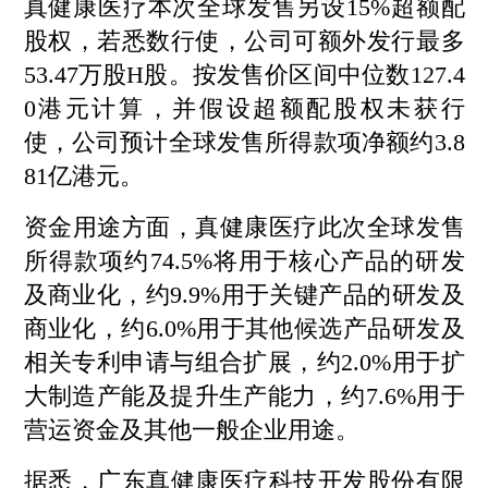
真健康医疗本次全球发售另设15%超额配
股权，若悉数行使，公司可额外发行最多
53.47万股H股。按发售价区间中位数127.4
0港元计算，并假设超额配股权未获行
使，公司预计全球发售所得款项净额约3.8
81亿港元。
资金用途方面，真健康医疗此次全球发售
所得款项约74.5%将用于核心产品的研发
及商业化，约9.9%用于关键产品的研发及
商业化，约6.0%用于其他候选产品研发及
相关专利申请与组合扩展，约2.0%用于扩
大制造产能及提升生产能力，约7.6%用于
营运资金及其他一般企业用途。
据悉，广东真健康医疗科技开发股份有限