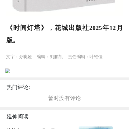
《时间灯塔》，花城出版社2025年12月
版。
文字：孙晓娅
编辑：刘鹏凯
责任编辑：叶维佳
热门评论:
暂时没有评论
延伸阅读: