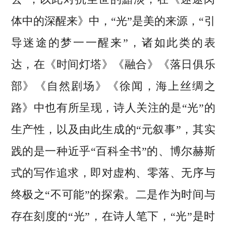
体中的深醒来》中，“光”是美的来源，“引
导迷途的梦一一醒来”，诸如此类的表
达，在《时间灯塔》《融合》《落日俱乐
部》《自然剧场》《徐闻，海上丝绸之
路》中也有所呈现，诗人关注的是“光”的
生产性，以及由此生成的“元叙事”，其实
践的是一种近乎“百科全书”的、博尔赫斯
式的写作追求，即对虚构、零落、无序与
终极之“不可能”的探索。二是作为时间与
存在刻度的“光”，在诗人笔下，“光”是时