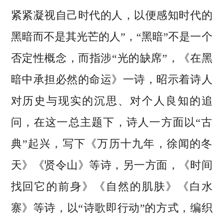
紧紧凝视自己时代的人，以便感知时代的
黑暗而不是其光芒的人”，“黑暗”不是一个
否定性概念，而指涉“光的缺席”，《在黑
暗中承担必然的命运》一诗，昭示着诗人
对历史与现实的沉思、对个人良知的追
问，在这一总主题下，诗人一方面以“古
典”起兴，写下《万历十九年，徐闻的冬
天》《贤令山》等诗，另一方面，《时间
找回它的前身》《自然的肌肤》《白水
寨》等诗，以“诗歌即行动”的方式，编织