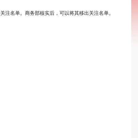
出关注名单。商务部核实后，可以将其移出关注名单。