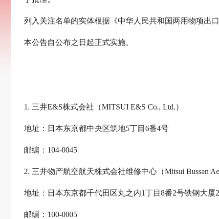
列入关注名单的实体根据《中华人民共和国两用物项出
本公告自公布之日起正式实施。
1. 三井E&S株式会社（MITSUI E&S Co., Ltd.）
地址：日本东京都中央区筑地5丁目6番4号
邮编：104-0045
2. 三井物产航空航天株式会社维修中心（Mitsui Bussan Aerospace 
地址：日本东京都千代田区丸之内1丁目8番2号铁钢大厦2
邮编：100-0005