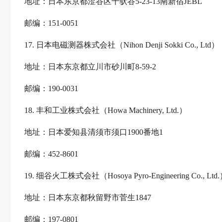
地址：日本东京都涩谷区千驮谷5-23-13南新宿JEBL
邮编：151-0051
17. 日本电磁测器株式会社（Nihon Denji Sokki Co., Ltd）
地址：日本东京都立川市砂川町8-59-2
邮编：190-0031
18. 丰和工业株式会社（Howa Machinery, Ltd.）
地址：日本爱知县清须市须口1900番地1
邮编：452-8601
19. 细谷火工株式会社（Hosoya Pyro-Engineering Co., Ltd
地址：日本东京都秋留野市菅生1847
邮编：197-0801