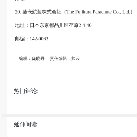
20. 藤仓航装株式会社（The Fujikura Parachute Co., Ltd.）
地址：日本东京都品川区荏原2-4-46
邮编：142-0063
编辑：庞晓丹
责任编辑：帅云
热门评论:
延伸阅读: