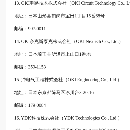
13. OKI电路技术株式会社（OKI Circuit Technology Co., L
地址：日本山形县鹤岗市宝田1丁目15番68号
邮编：997-0011
14. OKI奈克斯泰克株式会社（OKI Nextech Co., Ltd.）
地址：日本埼玉县所泽市上山口1番地
邮编：359-1153
15. 冲电气工程株式会社（OKI Engineering Co., Ltd.）
地址：日本东京都练马区冰川台3-20-16
邮编：179-0084
16. YDK科技株式会社（YDK Technologies Co., Ltd.）