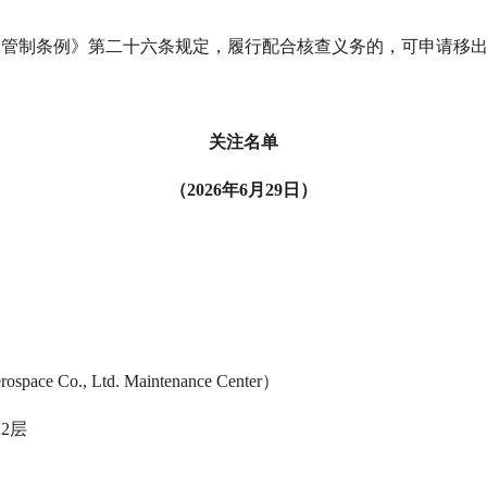
口管制条例》第二十六条规定，履行配合核查义务的，可申请移
关注名单
（2026年6月29日）
Co., Ltd. Maintenance Center）
2层