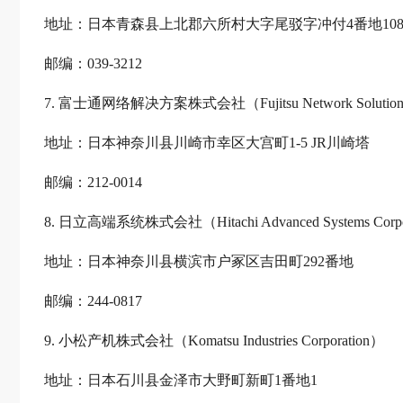
地址：日本青森县上北郡六所村大字尾驳字冲付4番地10
邮编：039-3212
7. 富士通网络解决方案株式会社（Fujitsu Network Solutions
地址：日本神奈川县川崎市幸区大宫町1-5 JR川崎塔
邮编：212-0014
8. 日立高端系统株式会社（Hitachi Advanced Systems Corpo
地址：日本神奈川县横滨市户冢区吉田町292番地
邮编：244-0817
9. 小松产机株式会社（Komatsu Industries Corporation）
地址：日本石川县金泽市大野町新町1番地1