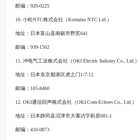
邮编：920-0225
10. 小松NTC株式会社（Komatsu NTC Ltd.）
地址：日本富山县南砺市野尻641
邮编：939-1502
11. 冲电气工业株式会社（OKI Electric Industry Co., Ltd.）
地址：日本东京都港区虎之门1-7-12
邮编：105-8460
12. OKI通信回声株式会社（OKI Com-Echoes Co., Ltd.）
地址：日本静冈县沼津市大诹访字蓟原681-1
邮编：410-0873