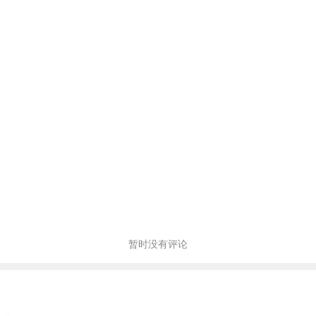
暂时没有评论