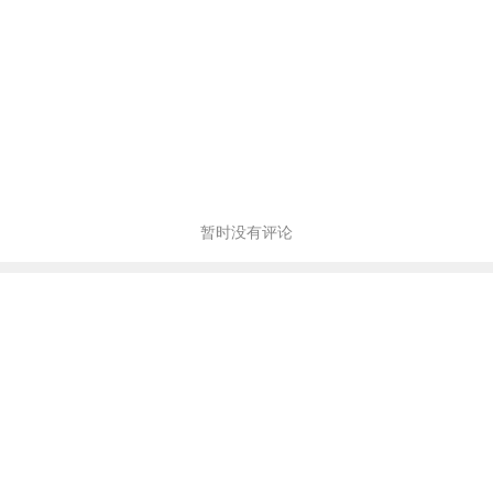
暂时没有评论