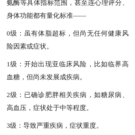
氨酶等具体指标范围，甚至连心理评分、
身体功能都有量化标准——
0级：虽有体脂超标，但尚无任何健康风
险因素或症状。
1级：开始出现亚临床风险，比如临界高
血糖，但尚未发展成疾病。
2级：已确诊肥胖相关疾病，如糖尿病、
高血压，症状处于中等程度。
3级：导致严重疾病，症状重度。