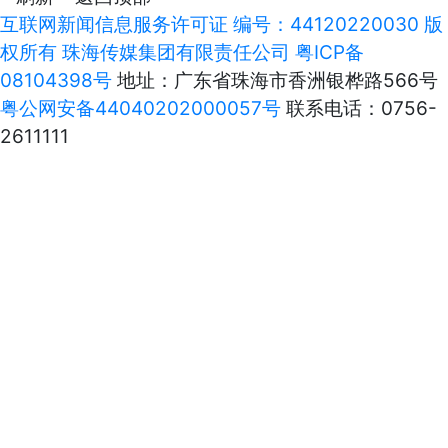
互联网新闻信息服务许可证 编号：44120220030 版
权所有 珠海传媒集团有限责任公司
粤ICP备
08104398号
地址：广东省珠海市香洲银桦路566号
粤公网安备44040202000057号
联系电话：0756-
2611111