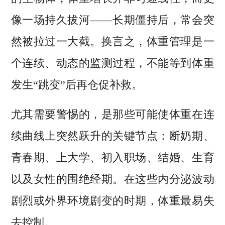
像一场持久拔河——长期僵持后，常会突
然被拉过一大截。换言之，体重管理是一
个连续、动态的监测过程，不能等到体重
发生“跳变”后再仓促补救。
尤其需要警惕的，是那些可能使体重在连
续曲线上突然跃升的关键节点：断奶期、
青春期、上大学、初入职场、结婚、生育
以及女性的围绝经期。在这些内分泌波动
剧烈或外界环境剧变的时期，体重最易失
去控制。