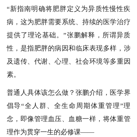
“新指南明确将肥胖定义为异质性慢性疾
病，这为肥胖需要系统、持续的医学治疗
提供了理论基础。”张鹏解释，所谓异质
性，是指肥胖的病因和临床表现多样，涉
及遗传、代谢、心理、社会环境等多重因
素。
普通人具体该怎么做？张鹏介绍，医学界
倡导“全人群、全生命周期体重管理”理
念，即像管理血压、血糖一样，将体重管
理作为贯穿一生的必修课——