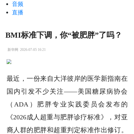
音频
直播
BMI标准下调，你“被肥胖”了吗？
新华网
2026-07-05 16:21
最近，一份来自大洋彼岸的医学新指南在
国内引发不少关注——美国糖尿病协会
（ADA）肥胖专业实践委员会发布的
《2026成人超重与肥胖诊疗标准》，对亚
裔人群的肥胖和超重判定标准作出修订。