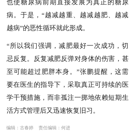
也使糖尿病前期直接发展为真正的糖尿
病。于是，“越减越重、越减越肥、越减
越病”的恶性循环就此形成。
“所以我们强调，减肥最好一次成功，切
忌反复。反复减肥反弹对身体的伤害，甚
至可能超过肥胖本身。”张鹏提醒，这需
要在医生的指导下，采取真正可持续的医
学干预措施，而非孤注一掷地依赖短期生
活方式管理后又迅速恢复旧习。
编辑：古春婷
责任编辑：何进