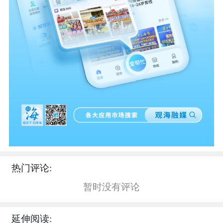
热门评论:
暂时没有评论
延伸阅读: