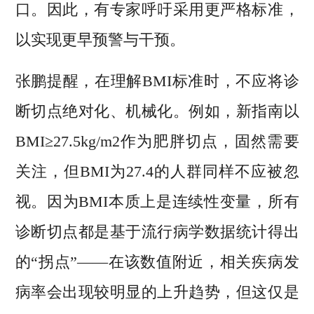
口。因此，有专家呼吁采用更严格标准，
以实现更早预警与干预。
张鹏提醒，在理解BMI标准时，不应将诊
断切点绝对化、机械化。例如，新指南以
BMI≥27.5kg/m2作为肥胖切点，固然需要
关注，但BMI为27.4的人群同样不应被忽
视。因为BMI本质上是连续性变量，所有
诊断切点都是基于流行病学数据统计得出
的“拐点”——在该数值附近，相关疾病发
病率会出现较明显的上升趋势，但这仅是