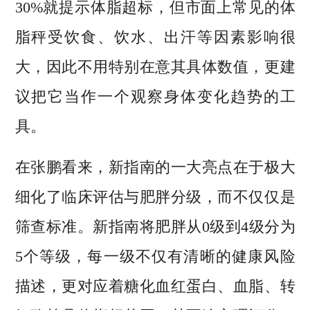
30%就提示体脂超标，但市面上常见的体
脂秤受饮食、饮水、出汗等因素影响很
大，因此不用特别在意其具体数值，更建
议把它当作一个观察身体变化趋势的工
具。
在张鹏看来，新指南的一大亮点在于极大
细化了临床评估与肥胖分级，而不仅仅是
筛查标准。新指南将肥胖从0级到4级分为
5个等级，每一级不仅有清晰的健康风险
描述，更对应着糖化血红蛋白、血脂、转