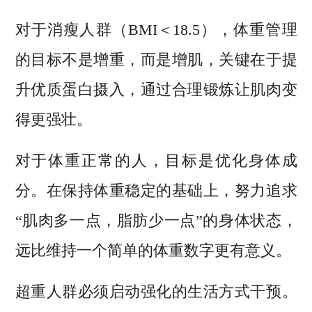
对于消瘦人群（BMI＜18.5），体重管理
的目标不是增重，而是增肌，关键在于提
升优质蛋白摄入，通过合理锻炼让肌肉变
得更强壮。
对于体重正常的人，目标是优化身体成
分。在保持体重稳定的基础上，努力追求
“肌肉多一点，脂肪少一点”的身体状态，
远比维持一个简单的体重数字更有意义。
超重人群必须启动强化的生活方式干预。