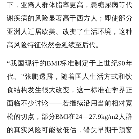
下，亚裔人群体脂率更高，患糖尿病等代
谢疾病的风险显著高于西方人；即使部分
亚洲人迁居欧美、改变了生活环境，这种
高风险特征依然会延续至后代。
“我国现行的BMI标准制定于上世纪90年
代。”张鹏透露，随着国人生活方式和饮
食结构发生很大改变，这一标准在学界正
面临不少讨论——若继续沿用当前相对宽
松的切点，部分BMI在24—27.9kg/m2人群
的真实风险可能被低估，错失早期干预窗