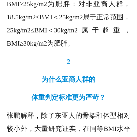
BMI≥25kg/m2为肥胖；对非亚裔人群，
18.5kg/m2≤BMI＜25kg/m2属于正常范围，
25kg/m2≤BMI＜30kg/m2属于超重，
BMI≥30kg/m2为肥胖。
2
为什么亚裔人群的
体重判定标准更为严苛？
张鹏解释，除了东亚人的骨架和体型相对
较小外，大量研究证实，在同等BMI水平