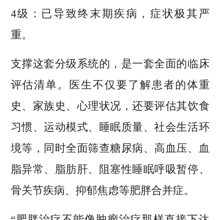
4级：已导致终末期疾病，症状极其严
重。
支撑这套分级系统的，是一套全面的临床
评估清单。医生不仅要了解患者的体重
史、家族史、心理状况，还要评估其饮食
习惯、运动模式、睡眠质量、社会生活环
境等，同时全面筛查糖尿病、高血压、血
脂异常、脂肪肝、阻塞性睡眠呼吸暂停、
骨关节疾病、抑郁焦虑等肥胖合并症。
“肥胖治疗不能像肿瘤治疗那样直接下达