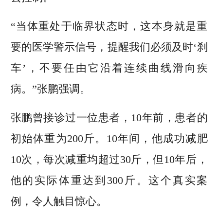
“当体重处于临界状态时，这本身就是重
要的医学警示信号，提醒我们必须及时‘刹
车’，不要任由它沿着连续曲线滑向疾
病。”张鹏强调。
张鹏曾接诊过一位患者，10年前，患者的
初始体重为200斤。10年间，他成功减肥
10次，每次减重均超过30斤，但10年后，
他的实际体重达到300斤。这个真实案
例，令人触目惊心。