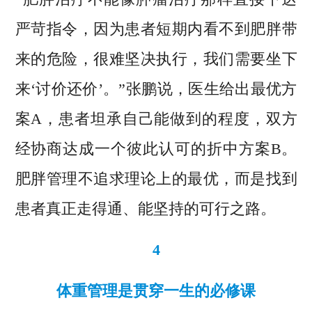
严苛指令，因为患者短期内看不到肥胖带
来的危险，很难坚决执行，我们需要坐下
来‘讨价还价’。”张鹏说，医生给出最优方
案A，患者坦承自己能做到的程度，双方
经协商达成一个彼此认可的折中方案B。
肥胖管理不追求理论上的最优，而是找到
患者真正走得通、能坚持的可行之路。
4
体重管理是贯穿一生的必修课