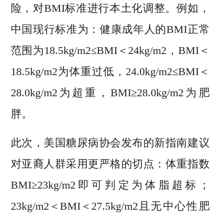
险，对BMI标准进行本土化调整。例如，
中国现行标准为：健康成年人的BMI正常
范围为18.5kg/m2≤BMI＜24kg/m2，BMI＜
18.5kg/m2为体重过低，24.0kg/m2≤BMI＜
28.0kg/m2为超重，BMI≥28.0kg/m2为肥
胖。
此次，美国糖尿病协会发布的新指南建议
对亚裔人群采用更严格的切点：体重指数
BMI≥23kg/m2即可判定为体脂超标；
23kg/m2＜BMI＜27.5kg/m2且无中心性肥