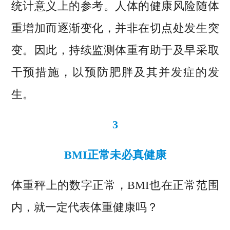
统计意义上的参考。人体的健康风险随体
重增加而逐渐变化，并非在切点处发生突
变。因此，持续监测体重有助于及早采取
干预措施，以预防肥胖及其并发症的发
生。
3
BMI正常未必真健康
体重秤上的数字正常，BMI也在正常范围
内，就一定代表体重健康吗？