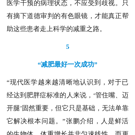
医学干预的病理状态，不应受到歧视。只
有摘下道德审判的有色眼镜，才能真正帮
助这些患者走上科学的减重之路。
5
“减肥最好一次成功”
“现代医学越来越清晰地认识到，对于已
经达到肥胖症标准的人来说，‘管住嘴、迈
开腿’固然重要，但它只是基础，无法单靠
它解决根本问题。”张鹏介绍，人是鲜活
的生物体，体重增长并非匀速线性，而更