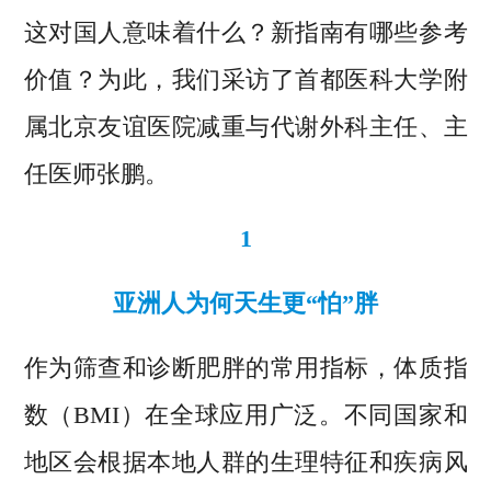
这对国人意味着什么？新指南有哪些参考
价值？为此，我们采访了首都医科大学附
属北京友谊医院减重与代谢外科主任、主
任医师张鹏。
1
亚洲人为何天生更“怕”胖
作为筛查和诊断肥胖的常用指标，体质指
数（BMI）在全球应用广泛。不同国家和
地区会根据本地人群的生理特征和疾病风