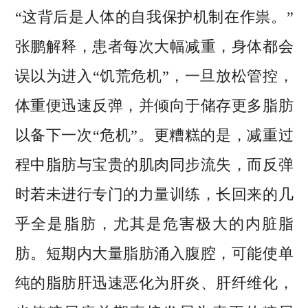
“这背后是人体的自我保护机制在作祟。”
张鹏解释，患者每次大幅减重，身体都会
误以为进入“饥荒危机”，一旦放松管控，
体重便迅速反弹，并倾向于储存更多脂肪
以备下一次“危机”。更糟糕的是，减重过
程中脂肪与宝贵的肌肉同步流失，而反弹
时若未进行专门的力量训练，长回来的几
乎全是脂肪，尤其是危害极大的内脏脂
肪。短期内大量脂肪涌入腹腔，可能使单
纯的脂肪肝迅速恶化为肝炎、肝纤维化，