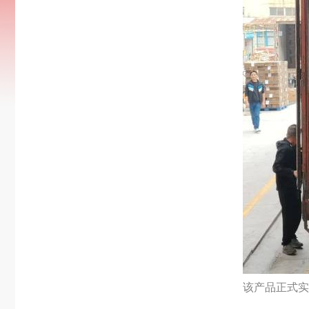
该产品正式实