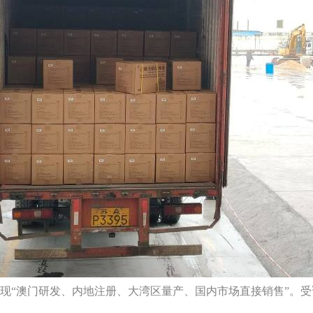
现“澳门研发、内地注册、大湾区量产、国内市场直接销售”。受