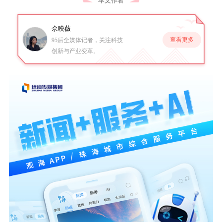
本文作者
佘映薇
查看更多
95后全媒体记者，关注科技
创新与产业变革。