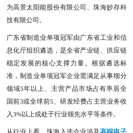
为高景太阳能股份有限公司、珠海妙存科
技有限公司。
广东省制造业单项冠军由广东省工业和信
息化厅组织遴选，是全省产业链、供应链
稳定发展的核心支撑力量。根据遴选标
准，制造业单项冠军企业需满足从事细分
领域5年以上、主营产品市场占有率居全
国前3或全球前5、研发经费占主营业务收
入3%以上或处于行业领先水平等条件。
从行业上看，珠海入选企业涉及
高端电子