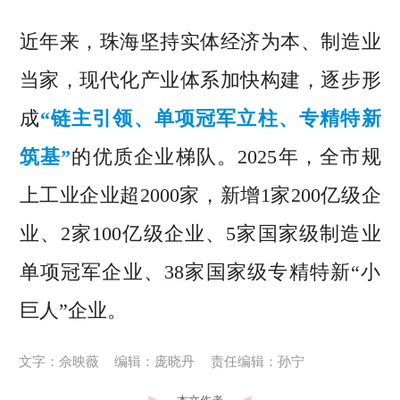
近年来，珠海坚持实体经济为本、制造业
当家，现代化产业体系加快构建，逐步形
成
“链主引领、单项冠军立柱、专精特新
筑基”
的优质企业梯队。2025年，全市规
上工业企业超2000家，新增1家200亿级企
业、2家100亿级企业、5家国家级制造业
单项冠军企业、38家国家级专精特新“小
巨人”企业。
文字：佘映薇
编辑：庞晓丹
责任编辑：孙宁