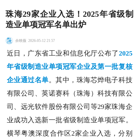
珠海29家企业入选！2025年省级制
造业单项冠军名单出炉
佘映薇
2026-05-12 21:57
近日，广东省工业和信息化厅公布了
2025
年省级制造业单项冠军企业及第一批复核
企业通过名单
。其中，珠海芯烨电子科技
有限公司、英诺赛科（珠海）科技有限公
司、远光软件股份有限公司等29家珠海企
业成功入选新一批省级制造业单项冠军。
横琴粤澳深度合作区2家企业入选，分别