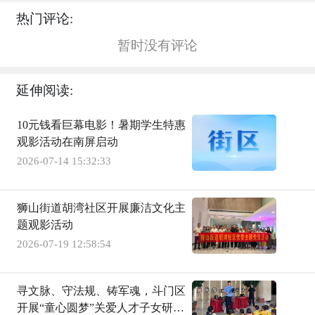
热门评论:
暂时没有评论
延伸阅读:
10元钱看巨幕电影！暑期学生特惠
观影活动在南屏启动
2026-07-14 15:32:33
狮山街道胡湾社区开展廉洁文化主
题观影活动
2026-07-19 12:58:54
寻文脉、守法规、铸军魂，斗门区
开展“童心圆梦”关爱人才子女研学