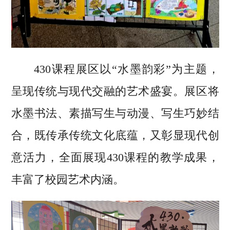
430课程展区以“水墨韵彩”为主题，
呈现传统与现代交融的艺术盛宴。展区将
水墨书法、素描写生与动漫、写生巧妙结
合，既传承传统文化底蕴，又彰显现代创
意活力，全面展现430课程的教学成果，
丰富了校园艺术内涵。