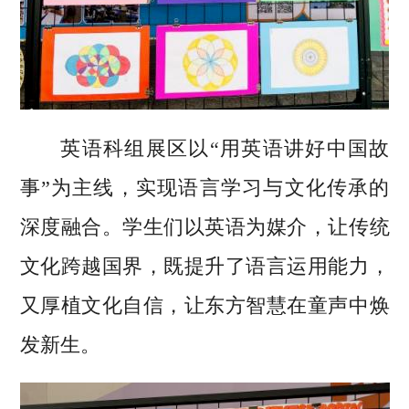
英语科组展区以“用英语讲好中国故
事”为主线，实现语言学习与文化传承的
深度融合。学生们以英语为媒介，让传统
文化跨越国界，既提升了语言运用能力，
又厚植文化自信，让东方智慧在童声中焕
发新生。