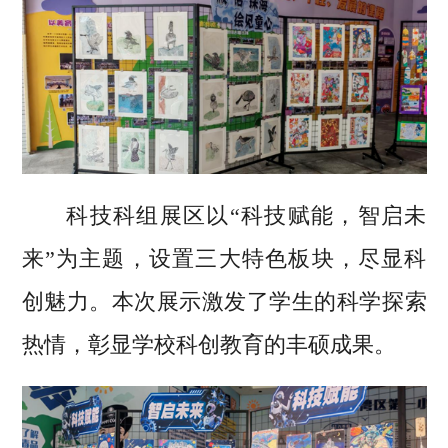
科技科组展区以“科技赋能，智启未
来”为主题，设置三大特色板块，尽显科
创魅力。本次展示激发了学生的科学探索
热情，彰显学校科创教育的丰硕成果。