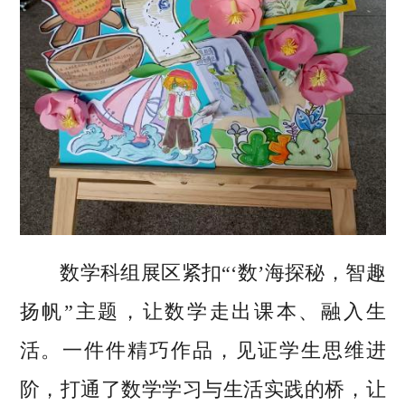
数学科组展区紧扣“‘数’海探秘，智趣
扬帆”主题，让数学走出课本、融入生
活。一件件精巧作品，见证学生思维进
阶，打通了数学学习与生活实践的桥，让