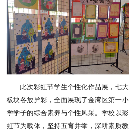
此次彩虹节学生个性化作品展，七大
板块各放异彩，全面展现了金湾区第一小
学学子的综合素养与个性风采。学校以彩
虹节为载体，坚持五育并举，深耕素质教