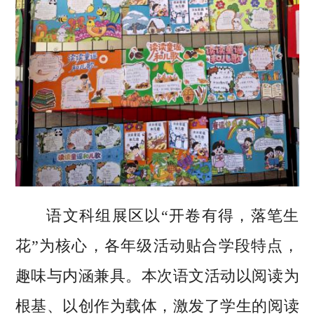
语文科组展区以“开卷有得，落笔生
花”为核心，各年级活动贴合学段特点，
趣味与内涵兼具。本次语文活动以阅读为
根基、以创作为载体，激发了学生的阅读