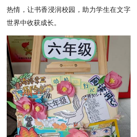
热情，让书香浸润校园，助力学生在文字
世界中收获成长。