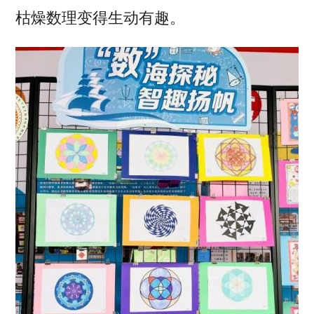
枯燥数理变得生动有趣。