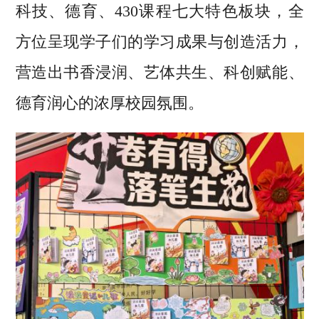
科技、德育、430课程七大特色板块，全
方位呈现学子们的学习成果与创造活力，
营造出书香浸润、艺体共生、科创赋能、
德育润心的浓厚校园氛围。