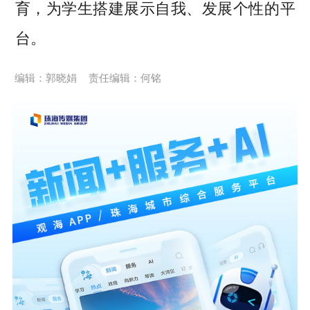
育，为学生搭建展示自我、发展个性的平
台。
编辑：郭晓娟
责任编辑：何铭