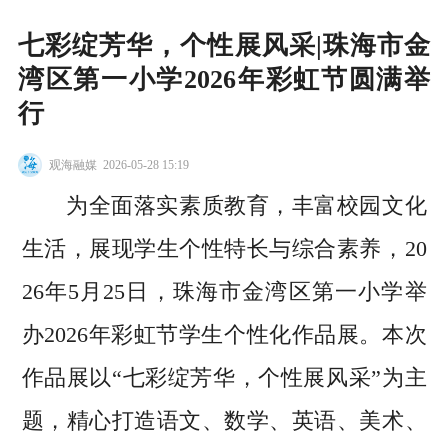
七彩绽芳华，个性展风采|珠海市金
湾区第一小学2026年彩虹节圆满举
行
观海融媒
2026-05-28 15:19
为全面落实素质教育，丰富校园文化
生活，展现学生个性特长与综合素养，20
26年5月25日，珠海市金湾区第一小学举
办2026年彩虹节学生个性化作品展。本次
作品展以“七彩绽芳华，个性展风采”为主
题，精心打造语文、数学、英语、美术、