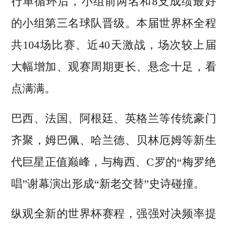
行单循环后，小组前两名和8支成绩最好
的小组第三名球队晋级。本届世界杯全程
共104场比赛、近40天激战，场次较上届
大幅增加、观赛周期更长、悬念十足，看
点满满。
巴西、法国、阿根廷、英格兰等传统豪门
齐聚，姆巴佩、哈兰德、贝林厄姆等新生
代巨星正值巅峰，与梅西、C罗的“梅罗绝
唱”谢幕演出形成“新老交替”史诗碰撞。
纵观全新的世界杯赛程，强强对决频率提